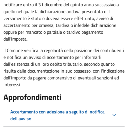
notificare entro il 31 dicembre del quinto anno
successivo a
quello nel quale la dichiarazione andava presentata o il
versamento è stato o doveva essere effettuato, avviso di
accertamento per omessa, tardiva o infedele dichiarazione
oppure per mancato o parziale o tardivo pagamento
dell'imposta.
Il Comune verifica la regolarità della posizione dei contribuenti
e notifica un avviso di accertamento per informarli
dell’esistenza di un loro debito tributario, secondo quanto
risulta dalla documentazione in suo possesso, con l'indicazione
dell'importo da pagare comprensivo di eventuali sanzioni ed
interessi.
Approfondimenti
Accertamento con adesione a seguito di notifica
dell'avviso