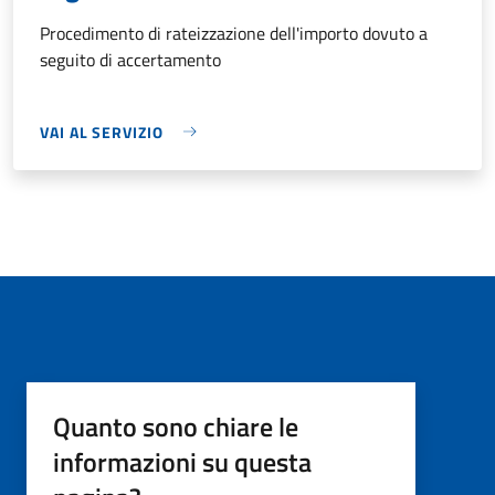
Procedimento di rateizzazione dell'importo dovuto a
seguito di accertamento
VAI AL SERVIZIO
Quanto sono chiare le
informazioni su questa