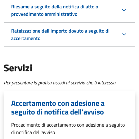
Riesame a seguito della notifica di atto o
provvedimento amministrativo
Rateizzazione dell'importo dovuto a seguito di
accertamento
Servizi
Per presentare la pratica accedi al servizio che ti interessa
Accertamento con adesione a
seguito di notifica dell'avviso
Procedimento di accertamento con adesione a seguito
di notifica dell'avviso