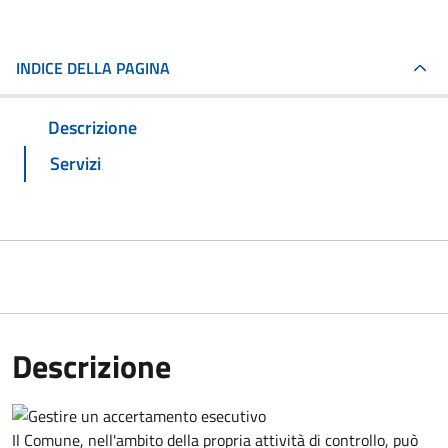
INDICE DELLA PAGINA
Descrizione
Servizi
Descrizione
Il Comune, nell'ambito della propria attività di controllo, può