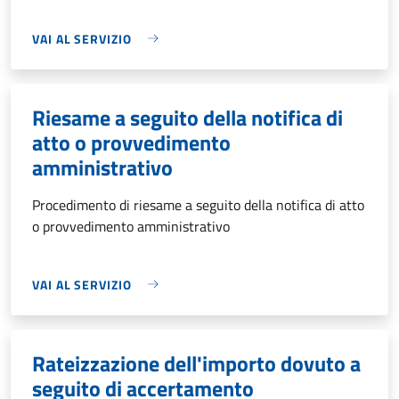
VAI AL SERVIZIO
Riesame a seguito della notifica di
atto o provvedimento
amministrativo
Procedimento di riesame a seguito della notifica di atto
o provvedimento amministrativo
VAI AL SERVIZIO
Rateizzazione dell'importo dovuto a
seguito di accertamento