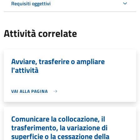
Requisiti oggettivi
Attività correlate
Avviare, trasferire o ampliare
l'attività
VAI ALLA PAGINA
Comunicare la collocazione, il
trasferimento, la variazione di
superficie o la cessazione della