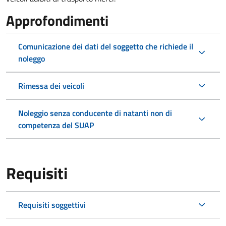
Approfondimenti
Comunicazione dei dati del soggetto che richiede il
noleggo
Rimessa dei veicoli
Noleggio senza conducente di natanti non di
competenza del SUAP
Requisiti
Requisiti soggettivi