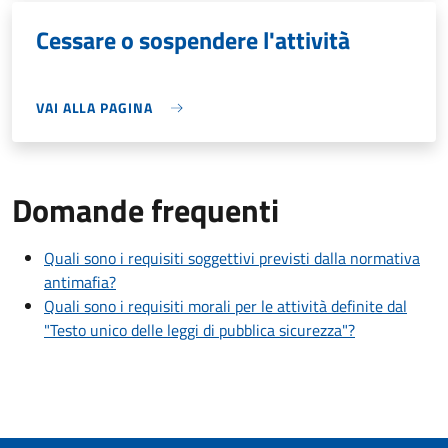
Cessare o sospendere l'attività
VAI ALLA PAGINA
Domande frequenti
Quali sono i requisiti soggettivi previsti dalla normativa
antimafia?
Quali sono i requisiti morali per le attività definite dal
"Testo unico delle leggi di pubblica sicurezza"?