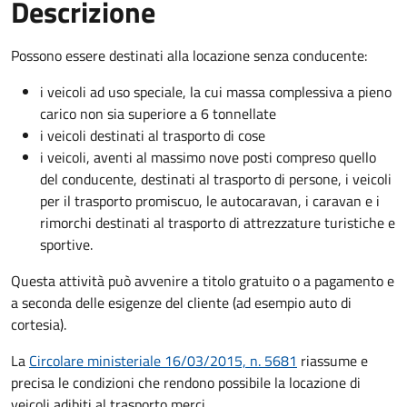
Descrizione
Possono essere destinati alla locazione senza conducente:
i veicoli ad uso speciale, la cui massa complessiva a pieno
carico non sia superiore a 6 tonnellate
i veicoli destinati al trasporto di cose
i veicoli, aventi al massimo nove posti compreso quello
del conducente, destinati al trasporto di persone, i veicoli
per il trasporto promiscuo, le autocaravan, i caravan e i
rimorchi destinati al trasporto di attrezzature turistiche e
sportive.
Questa attività può avvenire a titolo gratuito o a pagamento e
a seconda delle esigenze del cliente (ad esempio auto di
cortesia).
La
Circolare ministeriale 16/03/2015, n. 5681
riassume e
precisa le condizioni che rendono possibile la locazione di
veicoli adibiti al trasporto merci.