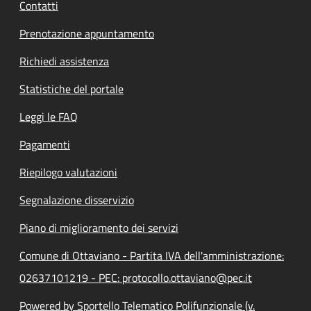
Contatti
Prenotazione appuntamento
Richiedi assistenza
Statistiche del portale
Leggi le FAQ
Pagamenti
Riepilogo valutazioni
Segnalazione disservizio
Piano di miglioramento dei servizi
Comune di Ottaviano - Partita IVA dell'amministrazione:
02637101219 - PEC: protocollo.ottaviano@pec.it
Powered by Sportello Telematico Polifunzionale (v.