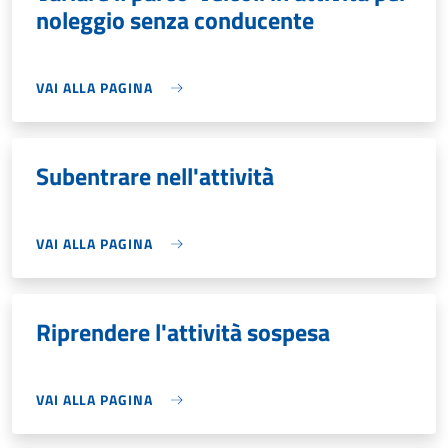
noleggio senza conducente
VAI ALLA PAGINA
Subentrare nell'attività
VAI ALLA PAGINA
Riprendere l'attività sospesa
VAI ALLA PAGINA