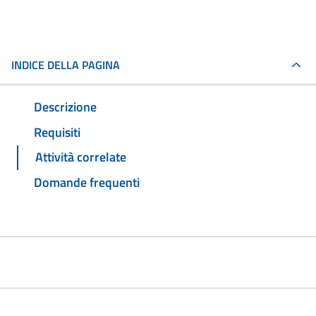
INDICE DELLA PAGINA
Descrizione
Requisiti
Attività correlate
Domande frequenti