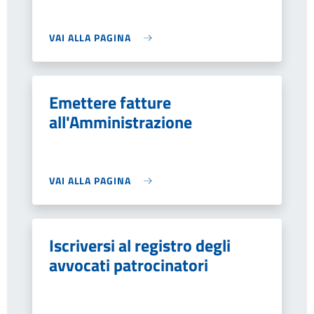
VAI ALLA PAGINA
Emettere fatture
all'Amministrazione
VAI ALLA PAGINA
Iscriversi al registro degli
avvocati patrocinatori