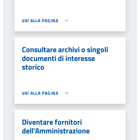
VAI ALLA PAGINA
Consultare archivi o singoli
documenti di interesse
storico
VAI ALLA PAGINA
Diventare fornitori
dell'Amministrazione