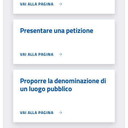
VAI ALLA PAGINA
Presentare una petizione
VAI ALLA PAGINA
Proporre la denominazione di
un luogo pubblico
VAI ALLA PAGINA