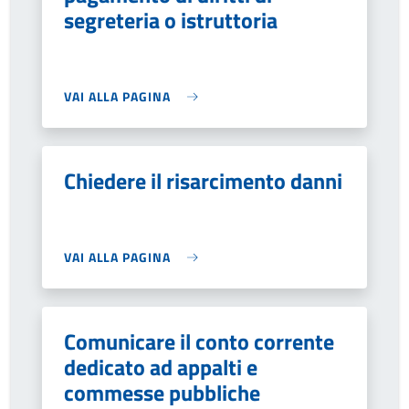
segreteria o istruttoria
VAI ALLA PAGINA
Chiedere il risarcimento danni
VAI ALLA PAGINA
Comunicare il conto corrente
dedicato ad appalti e
commesse pubbliche