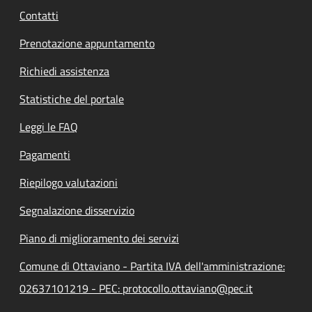
Contatti
Prenotazione appuntamento
Richiedi assistenza
Statistiche del portale
Leggi le FAQ
Pagamenti
Riepilogo valutazioni
Segnalazione disservizio
Piano di miglioramento dei servizi
Comune di Ottaviano - Partita IVA dell'amministrazione:
02637101219 - PEC: protocollo.ottaviano@pec.it