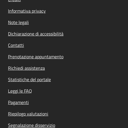
Informativa privacy
Note legali
Dichiarazione di accessibilità
Contatti
Prenotazione appuntamento
Richiedi assistenza
Statistiche del portale
Leggi le FAQ
Pagamenti
Riepilogo valutazioni
Segnalazione disservizio