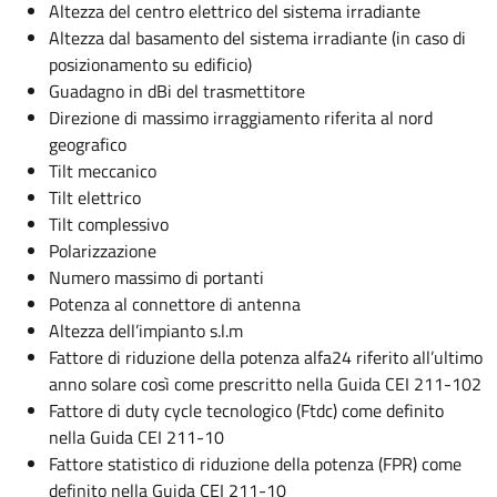
Altezza del centro elettrico del sistema irradiante
Altezza dal basamento del sistema irradiante (in caso di
posizionamento su edificio)
Guadagno in dBi del trasmettitore
Direzione di massimo irraggiamento riferita al nord
geografico
Tilt meccanico
Tilt elettrico
Tilt complessivo
Polarizzazione
Numero massimo di portanti
Potenza al connettore di antenna
Altezza dell’impianto s.l.m
Fattore di riduzione della potenza alfa24 riferito all’ultimo
anno solare così come prescritto nella Guida CEI 211-102
Fattore di duty cycle tecnologico (Ftdc) come definito
nella Guida CEI 211-10
Fattore statistico di riduzione della potenza (FPR) come
definito nella Guida CEI 211-10