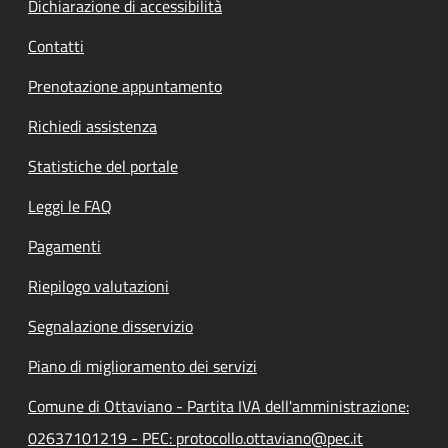
Dichiarazione di accessibilità
Contatti
Prenotazione appuntamento
Richiedi assistenza
Statistiche del portale
Leggi le FAQ
Pagamenti
Riepilogo valutazioni
Segnalazione disservizio
Piano di miglioramento dei servizi
Comune di Ottaviano - Partita IVA dell'amministrazione:
02637101219 - PEC: protocollo.ottaviano@pec.it