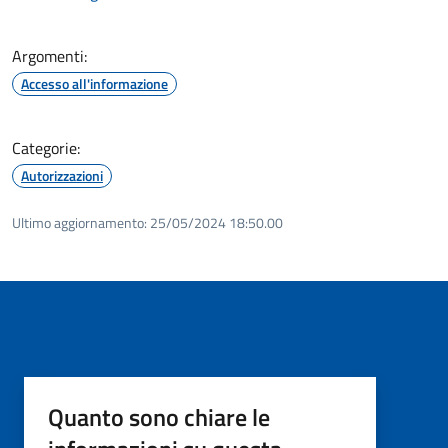
Argomenti:
Accesso all'informazione
Categorie:
Autorizzazioni
Ultimo aggiornamento:
25/05/2024 18:50.00
Quanto sono chiare le