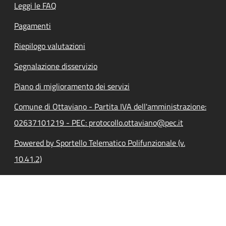
Leggi le FAQ
Pagamenti
Riepilogo valutazioni
Segnalazione disservizio
Piano di miglioramento dei servizi
Comune di Ottaviano - Partita IVA dell'amministrazione:
02637101219 - PEC: protocollo.ottaviano@pec.it
Powered by Sportello Telematico Polifunzionale (v.
10.41.2)