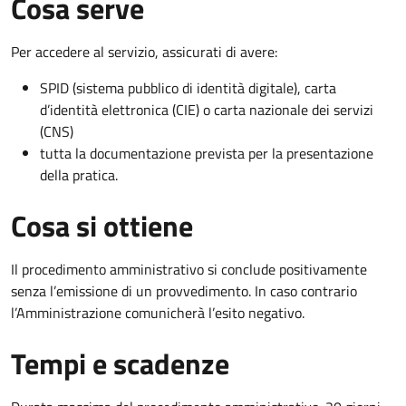
Cosa serve
Per accedere al servizio, assicurati di avere:
SPID (sistema pubblico di identità digitale), carta
d’identità elettronica (CIE) o carta nazionale dei servizi
(CNS)
tutta la documentazione prevista per la presentazione
della pratica.
Cosa si ottiene
Il procedimento amministrativo si conclude positivamente
senza l’emissione di un provvedimento. In caso contrario
l’Amministrazione comunicherà l’esito negativo.
Tempi e scadenze