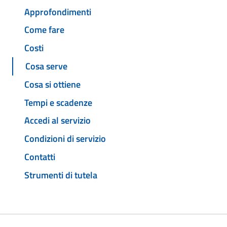
Approfondimenti
Come fare
Costi
Cosa serve
Cosa si ottiene
Tempi e scadenze
Accedi al servizio
Condizioni di servizio
Contatti
Strumenti di tutela