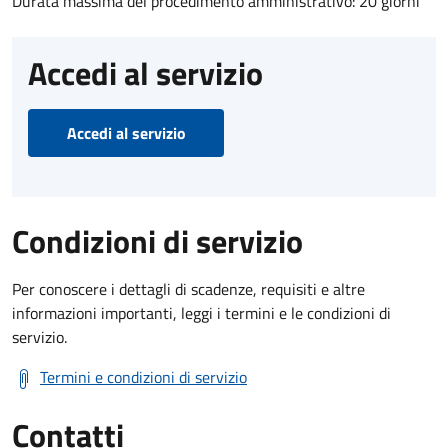
Durata massima del procedimento amministrativo: 20 giorni
Accedi al servizio
Accedi al servizio
Condizioni di servizio
Per conoscere i dettagli di scadenze, requisiti e altre
informazioni importanti, leggi i termini e le condizioni di
servizio.
Termini e condizioni di servizio
Contatti