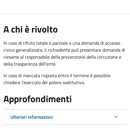
A chi è rivolto
In caso di rifiuto totale o parziale a una domanda di accesso
civico generalizzato, il richiedente può presentare domanda di
riesame al responsabile della prevenzione della corruzione e
della trasparenza dell'ente.
In caso di mancata risposta entro il termine è possibile
chiedere l'esercizio del potere sostitutivo.
Approfondimenti
Ulteriori informazioni