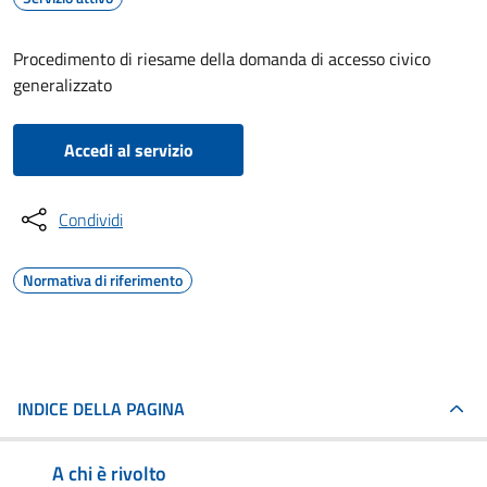
Procedimento di riesame della domanda di accesso civico
generalizzato
Accedi al servizio
Condividi
Normativa di riferimento
INDICE DELLA PAGINA
A chi è rivolto