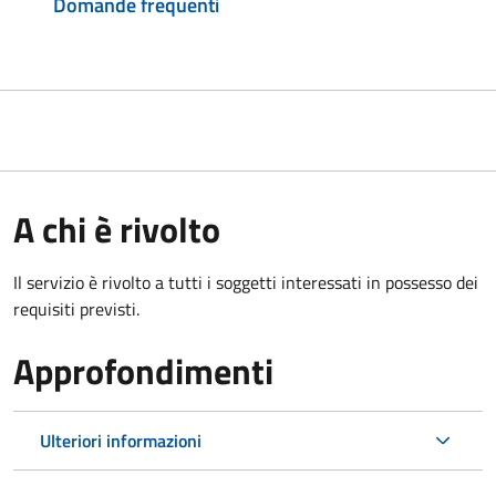
Domande frequenti
A chi è rivolto
Il servizio è rivolto a tutti i soggetti interessati in possesso dei
requisiti previsti.
Approfondimenti
Ulteriori informazioni