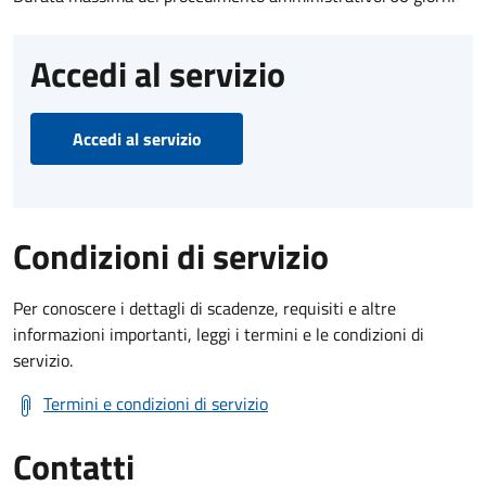
Accedi al servizio
Accedi al servizio
Condizioni di servizio
Per conoscere i dettagli di scadenze, requisiti e altre
informazioni importanti, leggi i termini e le condizioni di
servizio.
Termini e condizioni di servizio
Contatti