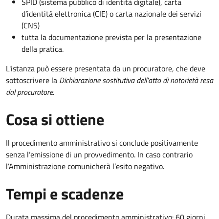
SPID (sistema pubblico di identità digitale), carta
d’identità elettronica (CIE) o carta nazionale dei servizi
(CNS)
tutta la documentazione prevista per la presentazione
della pratica.
L'istanza può essere presentata da un procuratore, che deve
sottoscrivere la
Dichiarazione sostitutiva dell'atto di notorietà resa
dal procuratore
.
Cosa si ottiene
Il procedimento amministrativo si conclude positivamente
senza l’emissione di un provvedimento. In caso contrario
l’Amministrazione comunicherà l’esito negativo.
Tempi e scadenze
Durata massima del procedimento amministrativo: 60 giorni