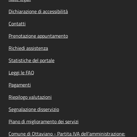
Dichiarazione di accessibilità
Contatti
Prenotazione appuntamento
Richiedi assistenza
Statistiche del portale
Leggi le FAQ
Pagamenti
Riepilogo valutazioni
Segnalazione disservizio
Piano di miglioramento dei servizi
Comune di Ottaviano - Partita IVA dell'amministrazione: