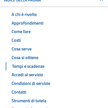
INDICE DELLA PAGINA
A chi è rivolto
Approfondimenti
Come fare
Costi
Cosa serve
Cosa si ottiene
Tempi e scadenze
Accedi al servizio
Condizioni di servizio
Contatti
Strumenti di tutela