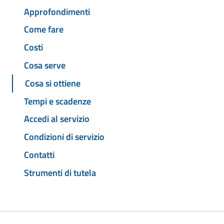
Approfondimenti
Come fare
Costi
Cosa serve
Cosa si ottiene
Tempi e scadenze
Accedi al servizio
Condizioni di servizio
Contatti
Strumenti di tutela