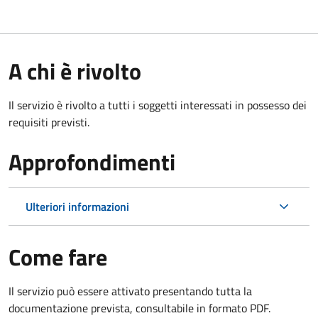
A chi è rivolto
Il servizio è rivolto a tutti i soggetti interessati in possesso dei
requisiti previsti.
Approfondimenti
Ulteriori informazioni
Come fare
Il servizio può essere attivato presentando tutta la
documentazione prevista, consultabile in formato PDF.