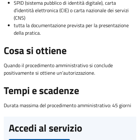
SPID (sistema pubblico di identità digitale), carta
d’identità elettronica (CIE) o carta nazionale dei servizi
(CNS)
tutta la documentazione prevista per la presentazione
della pratica.
Cosa si ottiene
Quando il procedimento amministrativo si conclude
positivamente si ottiene un'autorizzazione.
Tempi e scadenze
Durata massima del procedimento amministrativo: 45 giorni
Accedi al servizio