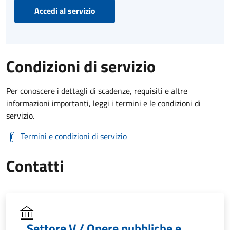
Accedi al servizio
Condizioni di servizio
Per conoscere i dettagli di scadenze, requisiti e altre
informazioni importanti, leggi i termini e le condizioni di
servizio.
Termini e condizioni di servizio
Contatti
Settore V / Opere pubbliche e