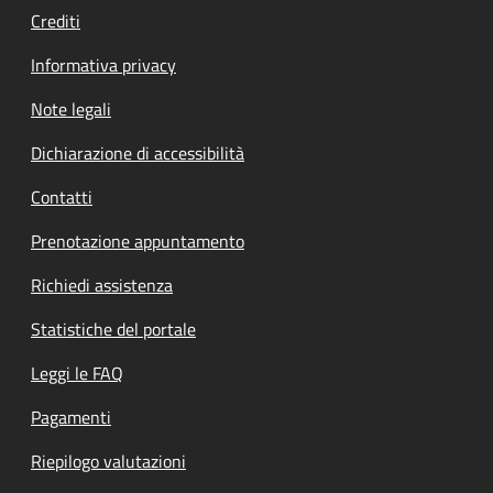
Crediti
Informativa privacy
Note legali
Dichiarazione di accessibilità
Contatti
Prenotazione appuntamento
Richiedi assistenza
Statistiche del portale
Leggi le FAQ
Pagamenti
Riepilogo valutazioni