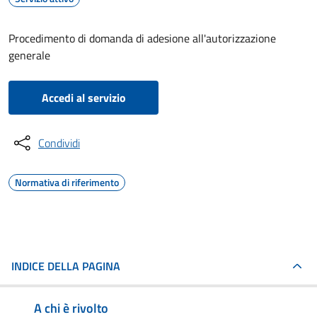
Procedimento di domanda di adesione all'autorizzazione
generale
Accedi al servizio
Condividi
Normativa di riferimento
INDICE DELLA PAGINA
A chi è rivolto