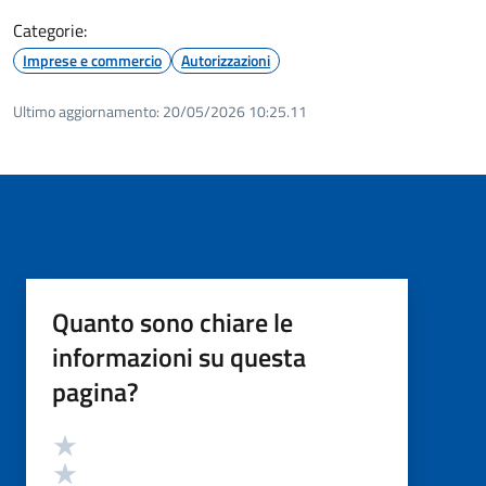
Categorie:
Imprese e commercio
Autorizzazioni
Ultimo aggiornamento:
20/05/2026 10:25.11
Quanto sono chiare le
informazioni su questa
pagina?
Valutazione
Valuta 5 stelle su 5
Valuta 4 stelle su 5