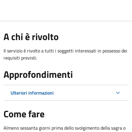
A chi è rivolto
Il servizio è rivolto a tutti i soggetti interessati in possesso dei
requisiti previsti.
Approfondimenti
Ulteriori informazioni
Come fare
Almeno sessanta giorni prima dello svolgimento della sagra o