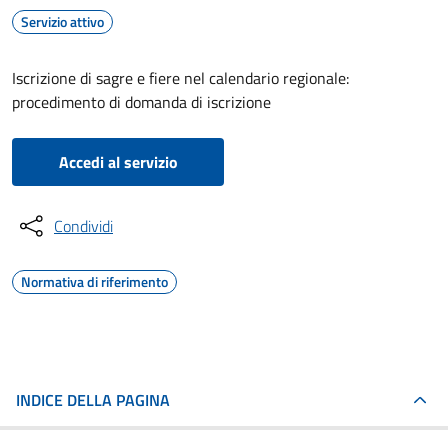
Servizio attivo
Iscrizione di sagre e fiere nel calendario regionale:
procedimento di domanda di iscrizione
Accedi al servizio
Condividi
Normativa di riferimento
INDICE DELLA PAGINA