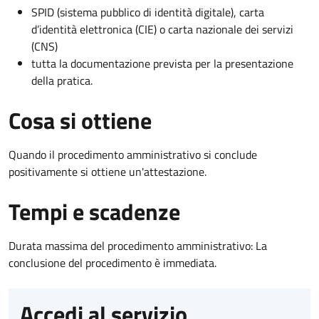
SPID (sistema pubblico di identità digitale), carta
d’identità elettronica (CIE) o carta nazionale dei servizi
(CNS)
tutta la documentazione prevista per la presentazione
della pratica.
Cosa si ottiene
Quando il procedimento amministrativo si conclude
positivamente si ottiene un'attestazione.
Tempi e scadenze
Durata massima del procedimento amministrativo: La
conclusione del procedimento è immediata.
Accedi al servizio