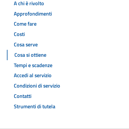
A chi è rivolto
Approfondimenti
Come fare
Costi
Cosa serve
Cosa si ottiene
Tempi e scadenze
Accedi al servizio
Condizioni di servizio
Contatti
Strumenti di tutela