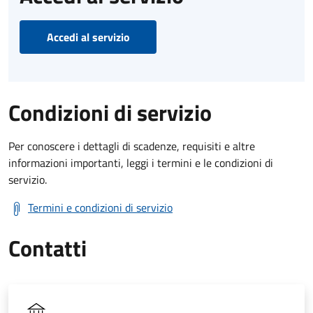
Accedi al servizio
Condizioni di servizio
Per conoscere i dettagli di scadenze, requisiti e altre
informazioni importanti, leggi i termini e le condizioni di
servizio.
Termini e condizioni di servizio
Contatti