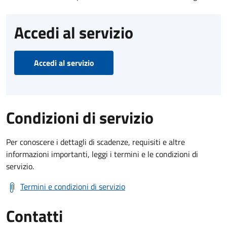
Accedi al servizio
Accedi al servizio
Condizioni di servizio
Per conoscere i dettagli di scadenze, requisiti e altre
informazioni importanti, leggi i termini e le condizioni di
servizio.
Termini e condizioni di servizio
Contatti