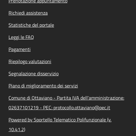
Prenotazione appuntamento
Richiedi assistenza
Statistiche del portale
Leggi le FAQ
Pagamenti
Riepilogo valutazioni
Segnalazione disservizio
Piano di miglioramento dei servizi
Comune di Ottaviano - Partita IVA dell'amministrazione:
02637101219 - PEC: protocollo.ottaviano@pec.it
Powered by Sportello Telematico Polifunzionale (v.
10.41.2)