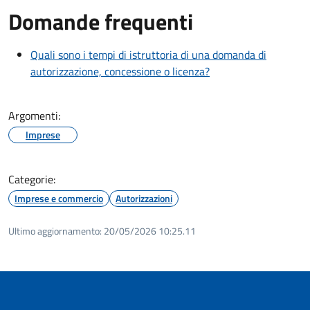
Domande frequenti
Quali sono i tempi di istruttoria di una domanda di
autorizzazione, concessione o licenza?
Argomenti:
Imprese
Categorie:
Imprese e commercio
Autorizzazioni
Ultimo aggiornamento:
20/05/2026 10:25.11