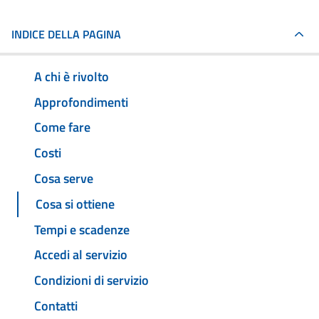
INDICE DELLA PAGINA
A chi è rivolto
Approfondimenti
Come fare
Costi
Cosa serve
Cosa si ottiene
Tempi e scadenze
Accedi al servizio
Condizioni di servizio
Contatti