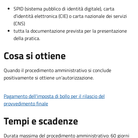
SPID (sistema pubblico di identità digitale), carta
d’identità elettronica (CIE) o carta nazionale dei servizi
(CNS)
tutta la documentazione prevista per la presentazione
della pratica.
Cosa si ottiene
Quando il procedimento amministrativo si conclude
positivamente si ottiene un'autorizzazione.
Pagamento dell'imposta di bollo per il rilascio del
provvedimento finale
Tempi e scadenze
Durata massima del procedimento amministrativo: 60 giorni