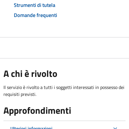
Strumenti di tutela
Domande frequenti
A chi è rivolto
Il servizio è rivolto a tutti i soggetti interessati in possesso dei
requisiti previsti.
Approfondimenti
Ulteriori informazioni