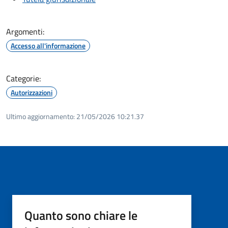
Argomenti:
Accesso all'informazione
Categorie:
Autorizzazioni
Ultimo aggiornamento:
21/05/2026 10:21.37
Quanto sono chiare le