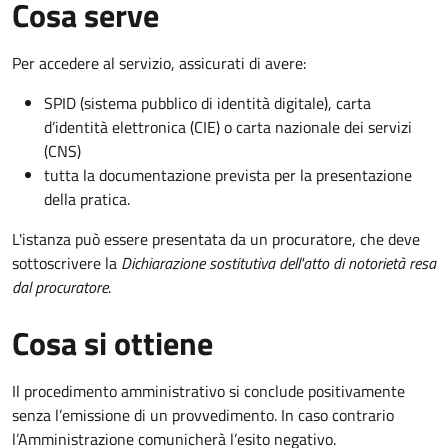
Cosa serve
Per accedere al servizio, assicurati di avere:
SPID (sistema pubblico di identità digitale), carta
d’identità elettronica (CIE) o carta nazionale dei servizi
(CNS)
tutta la documentazione prevista per la presentazione
della pratica.
L'istanza può essere presentata da un procuratore, che deve
sottoscrivere la
Dichiarazione sostitutiva dell'atto di notorietà resa
dal procuratore
.
Cosa si ottiene
Il procedimento amministrativo si conclude positivamente
senza l’emissione di un provvedimento. In caso contrario
l’Amministrazione comunicherà l’esito negativo.