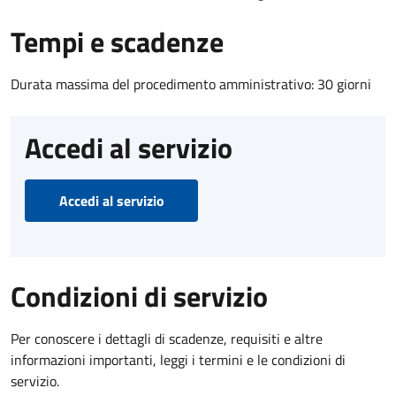
Tempi e scadenze
Durata massima del procedimento amministrativo: 30 giorni
Accedi al servizio
Accedi al servizio
Condizioni di servizio
Per conoscere i dettagli di scadenze, requisiti e altre
informazioni importanti, leggi i termini e le condizioni di
servizio.