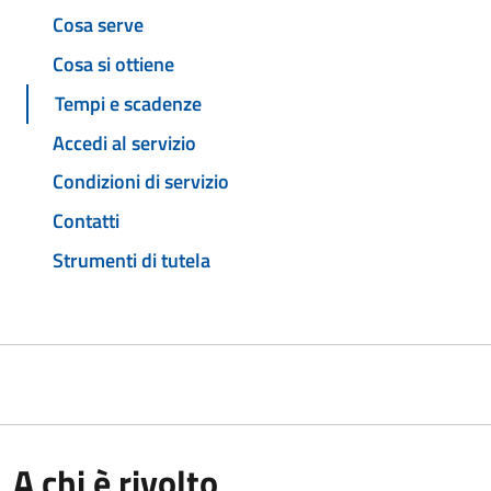
Cosa serve
Cosa si ottiene
Tempi e scadenze
Accedi al servizio
Condizioni di servizio
Contatti
Strumenti di tutela
A chi è rivolto