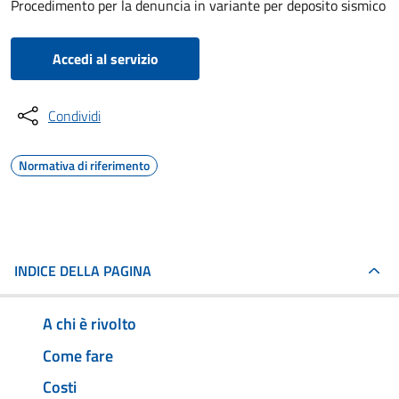
Procedimento per la denuncia in variante per deposito sismico
Accedi al servizio
Condividi
Normativa di riferimento
INDICE DELLA PAGINA
A chi è rivolto
Come fare
Costi