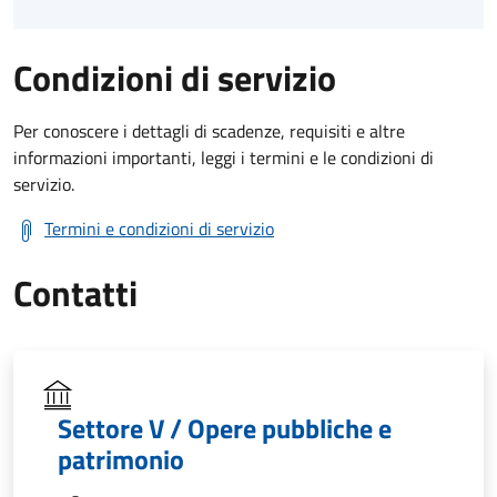
Condizioni di servizio
Per conoscere i dettagli di scadenze, requisiti e altre
informazioni importanti, leggi i termini e le condizioni di
servizio.
Termini e condizioni di servizio
Contatti
Settore V / Opere pubbliche e
patrimonio