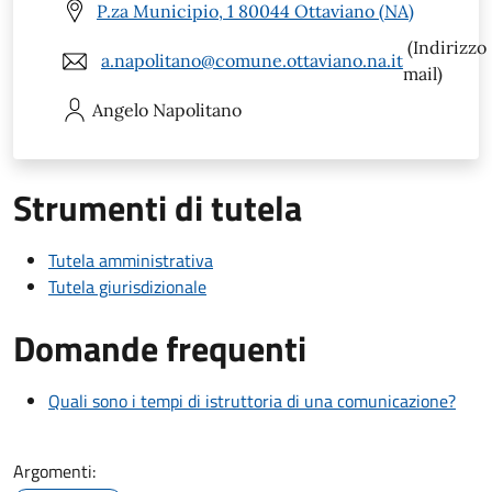
P.za Municipio, 1 80044 Ottaviano (NA)
(Indirizzo
a.napolitano@comune.ottaviano.na.it
mail)
Angelo
Napolitano
Strumenti di tutela
Tutela amministrativa
Tutela giurisdizionale
Domande frequenti
Quali sono i tempi di istruttoria di una comunicazione?
Argomenti: