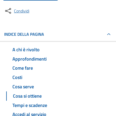
Condividi
INDICE DELLA PAGINA
A chi è rivolto
Approfondimenti
Come fare
Costi
Cosa serve
Cosa si ottiene
Tempi e scadenze
Accedi al servizio