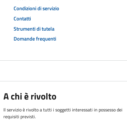
Condizioni di servizio
Contatti
Strumenti di tutela
Domande frequenti
A chi è rivolto
Il servizio è rivolto a tutti i soggetti interessati in possesso dei
requisiti previsti.