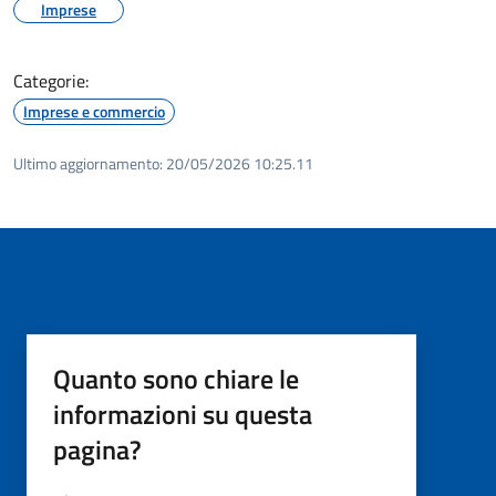
Imprese
Categorie:
Imprese e commercio
Ultimo aggiornamento:
20/05/2026 10:25.11
Quanto sono chiare le
informazioni su questa
pagina?