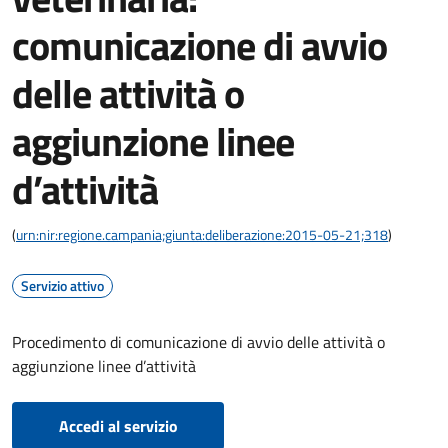
comunicazione di avvio
delle attività o
aggiunzione linee
d’attività
(
urn:nir:regione.campania;giunta:deliberazione:2015-05-21;318
)
Servizio attivo
Procedimento di comunicazione di avvio delle attività o
aggiunzione linee d’attività
Accedi al servizio