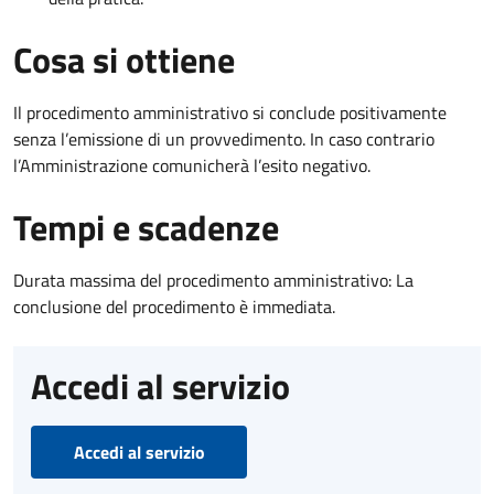
Cosa si ottiene
Il procedimento amministrativo si conclude positivamente
senza l’emissione di un provvedimento. In caso contrario
l’Amministrazione comunicherà l’esito negativo.
Tempi e scadenze
Durata massima del procedimento amministrativo: La
conclusione del procedimento è immediata.
Accedi al servizio
Accedi al servizio