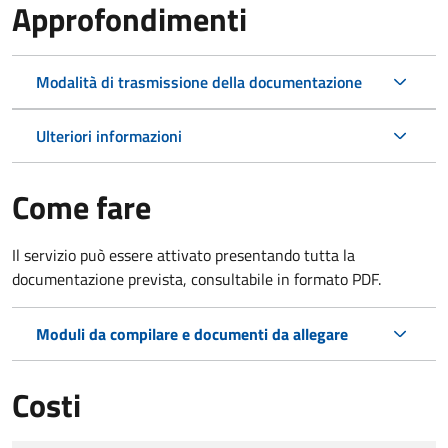
Approfondimenti
Modalità di trasmissione della documentazione
Ulteriori informazioni
Come fare
Il servizio può essere attivato presentando tutta la
documentazione prevista, consultabile in formato PDF.
Moduli da compilare e documenti da allegare
Costi