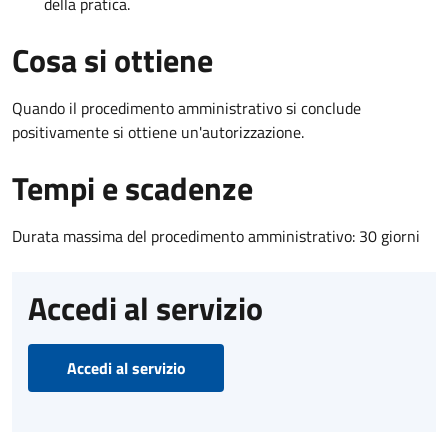
della pratica.
Cosa si ottiene
Quando il procedimento amministrativo si conclude
positivamente si ottiene un'autorizzazione.
Tempi e scadenze
Durata massima del procedimento amministrativo: 30 giorni
Accedi al servizio
Accedi al servizio