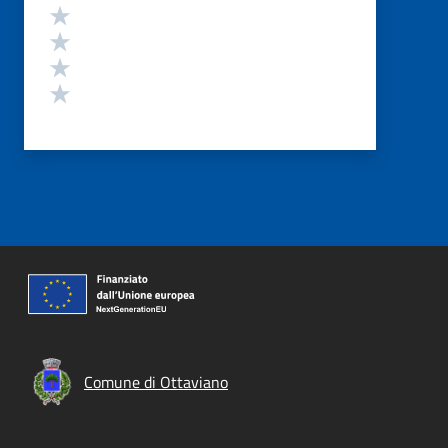
Valuta 4 stelle su 5
Valuta 3 stelle su 5
Valuta 2 stelle su 5
Valuta 1 stelle su 5
Comune di Ottaviano