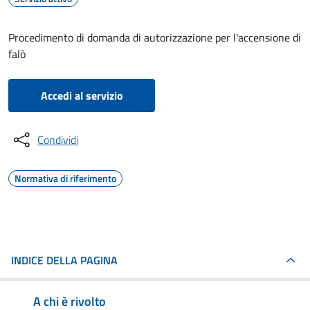
Procedimento di domanda di autorizzazione per l'accensione di
falò
Accedi al servizio
Condividi
Normativa di riferimento
INDICE DELLA PAGINA
A chi è rivolto