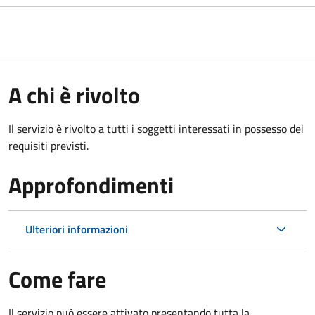
A chi è rivolto
Il servizio è rivolto a tutti i soggetti interessati in possesso dei
requisiti previsti.
Approfondimenti
Ulteriori informazioni
Come fare
Il servizio può essere attivato presentando tutta la