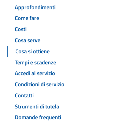
Approfondimenti
Come fare
Costi
Cosa serve
Cosa si ottiene
Tempi e scadenze
Accedi al servizio
Condizioni di servizio
Contatti
Strumenti di tutela
Domande frequenti