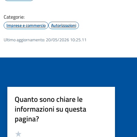
Categorie:
Imprese e commercio
Autorizzazioni
Ultimo aggiornamento:
20/05/2026 10:25.11
Quanto sono chiare le
informazioni su questa
pagina?
Valutazione
Valuta 5 stelle su 5