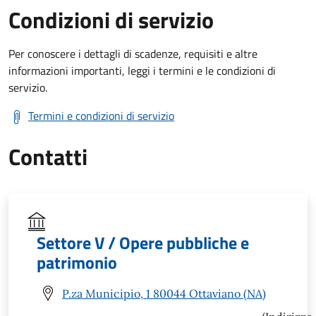
Condizioni di servizio
Per conoscere i dettagli di scadenze, requisiti e altre
informazioni importanti, leggi i termini e le condizioni di
servizio.
Termini e condizioni di servizio
Contatti
Settore V / Opere pubbliche e
patrimonio
P.za Municipio, 1 80044 Ottaviano (NA)