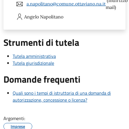
(Indirizzo
a.napolitano@comune.ottaviano.na.it
mail)
Angelo
Napolitano
Strumenti di tutela
Tutela amministrativa
Tutela giurisdizionale
Domande frequenti
Quali sono i tempi di istruttoria di una domanda di
autorizzazione, concessione o licenza?
Argomenti:
Imprese