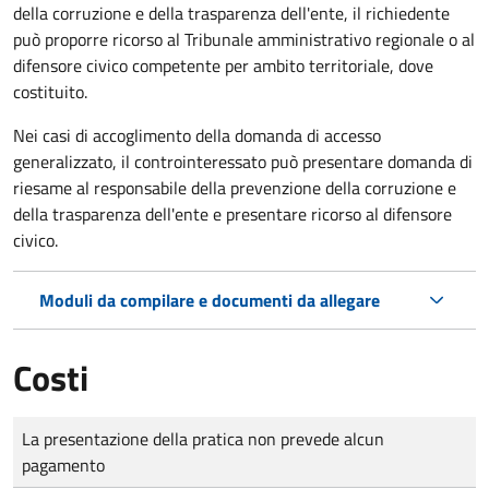
della corruzione e della trasparenza dell'ente, il richiedente
può proporre ricorso al Tribunale amministrativo regionale o al
difensore civico competente per ambito territoriale, dove
costituito.
Nei casi di accoglimento della domanda di accesso
generalizzato, il controinteressato può presentare domanda di
riesame al responsabile della prevenzione della corruzione e
della trasparenza dell'ente e presentare ricorso al difensore
civico.
Moduli da compilare e documenti da allegare
Costi
Tipo di pagamento
Importo
La presentazione della pratica non prevede alcun
pagamento