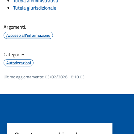
Tutela amministrativa
Tutela giurisdizionale
Argomenti:
Accesso all'informazione
Categorie:
Autorizzazioni
Ultimo aggiornamento:
03/02/2026 18:10.03