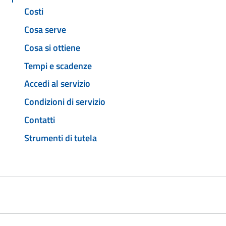
Costi
Cosa serve
Cosa si ottiene
Tempi e scadenze
Accedi al servizio
Condizioni di servizio
Contatti
Strumenti di tutela