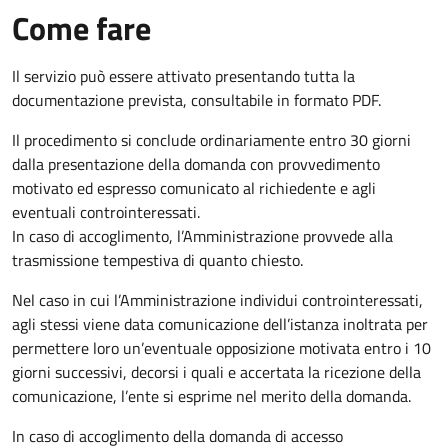
Come fare
Il servizio può essere attivato presentando tutta la
documentazione prevista, consultabile in formato PDF.
Il procedimento si conclude ordinariamente entro 30 giorni
dalla presentazione della domanda con provvedimento
motivato ed espresso comunicato al richiedente e agli
eventuali controinteressati.
In caso di accoglimento, l’Amministrazione provvede alla
trasmissione tempestiva di quanto chiesto.
Nel caso in cui l’Amministrazione individui controinteressati,
agli stessi viene data comunicazione dell’istanza inoltrata per
permettere loro un’eventuale opposizione motivata entro i 10
giorni successivi, decorsi i quali e accertata la ricezione della
comunicazione, l’ente si esprime nel merito della domanda.
In caso di accoglimento della domanda di accesso