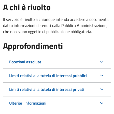
A chi è rivolto
Il servizio è rivolto a chiunque intenda accedere a documenti,
dati o informazioni detenuti dalla Pubblica Amministrazione,
che non siano oggetto di pubblicazione obbligatoria.
Approfondimenti
Eccezioni assolute
Limiti relativi alla tutela di interessi pubblici
Limiti relativi alla tutela di interessi privati
Ulteriori informazioni