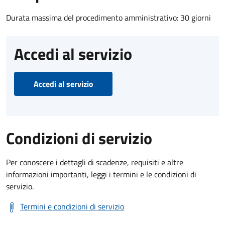
Durata massima del procedimento amministrativo: 30 giorni
Accedi al servizio
Accedi al servizio
Condizioni di servizio
Per conoscere i dettagli di scadenze, requisiti e altre
informazioni importanti, leggi i termini e le condizioni di
servizio.
Termini e condizioni di servizio