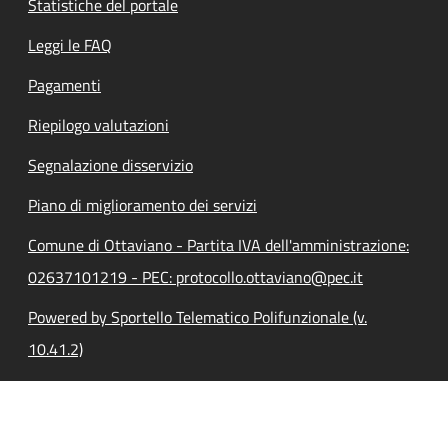
Statistiche del portale
Leggi le FAQ
Pagamenti
Riepilogo valutazioni
Segnalazione disservizio
Piano di miglioramento dei servizi
Comune di Ottaviano - Partita IVA dell'amministrazione:
02637101219 - PEC: protocollo.ottaviano@pec.it
Powered by Sportello Telematico Polifunzionale (v.
10.41.2)