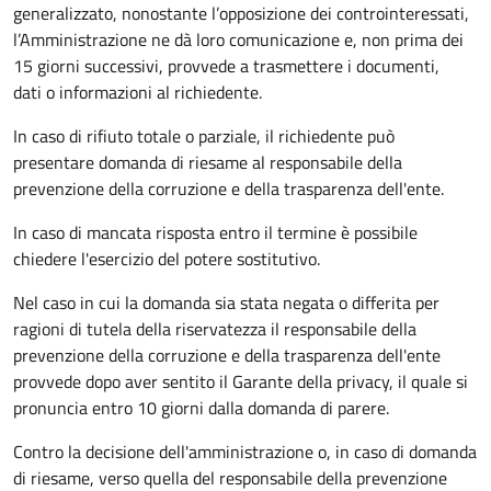
generalizzato, nonostante l’opposizione dei controinteressati,
l’Amministrazione ne dà loro comunicazione e, non prima dei
15 giorni successivi, provvede a trasmettere i documenti,
dati o informazioni al richiedente.
In caso di rifiuto totale o parziale, il richiedente può
presentare domanda di riesame al responsabile della
prevenzione della corruzione e della trasparenza dell'ente.
In caso di mancata risposta entro il termine è possibile
chiedere l'esercizio del potere sostitutivo.
Nel caso in cui la domanda sia stata negata o differita per
ragioni di tutela della riservatezza il responsabile della
prevenzione della corruzione e della trasparenza dell'ente
provvede dopo aver sentito il Garante della privacy, il quale si
pronuncia entro 10 giorni dalla domanda di parere.
Contro la decisione dell'amministrazione o, in caso di domanda
di riesame, verso quella del responsabile della prevenzione