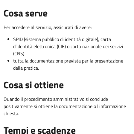
Cosa serve
Per accedere al servizio, assicurati di avere:
SPID (sistema pubblico di identità digitale), carta
d’identità elettronica (CIE) o carta nazionale dei servizi
(CNS)
tutta la documentazione prevista per la presentazione
della pratica.
Cosa si ottiene
Quando il procedimento amministrativo si conclude
positivamente si ottiene la documentazione o l'informazione
chiesta.
Tempi e scadenze