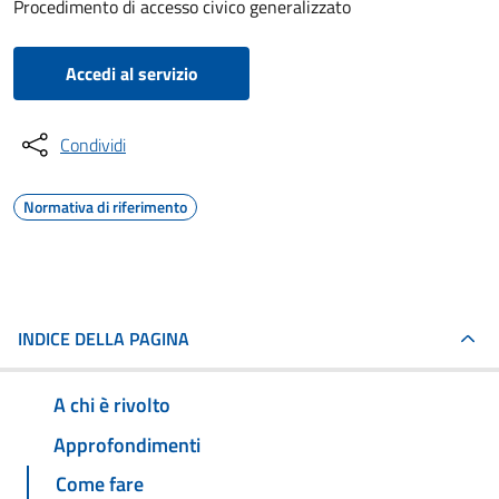
Procedimento di accesso civico generalizzato
Accedi al servizio
Condividi
Normativa di riferimento
INDICE DELLA PAGINA
A chi è rivolto
Approfondimenti
Come fare