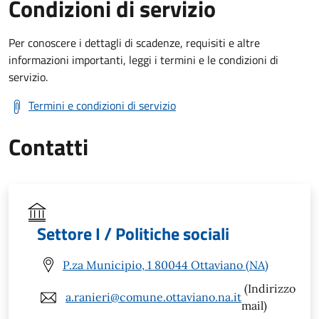
Condizioni di servizio
Per conoscere i dettagli di scadenze, requisiti e altre
informazioni importanti, leggi i termini e le condizioni di
servizio.
Termini e condizioni di servizio
Contatti
Settore I / Politiche sociali
P.za Municipio, 1 80044 Ottaviano (NA)
(Indirizzo
a.ranieri@comune.ottaviano.na.it
mail)