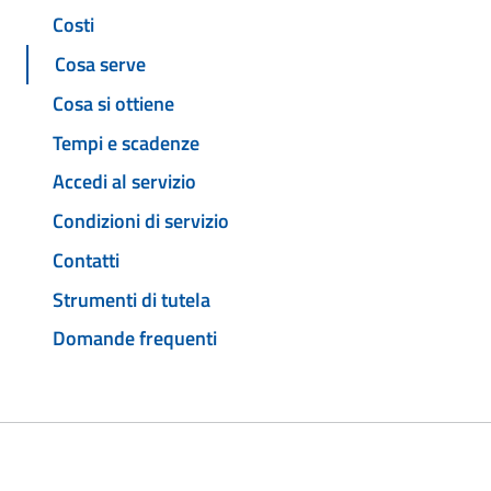
Costi
Cosa serve
Cosa si ottiene
Tempi e scadenze
Accedi al servizio
Condizioni di servizio
Contatti
Strumenti di tutela
Domande frequenti