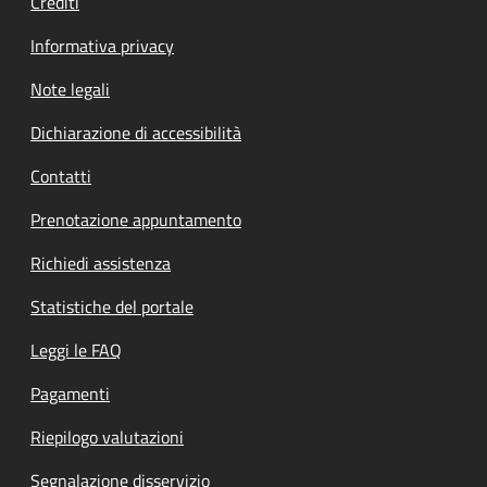
Crediti
Informativa privacy
Note legali
Dichiarazione di accessibilità
Contatti
Prenotazione appuntamento
Richiedi assistenza
Statistiche del portale
Leggi le FAQ
Pagamenti
Riepilogo valutazioni
Segnalazione disservizio