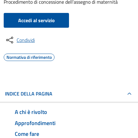
Procedimento di concessione dell'assegno di maternità
Accedi al servizio
Condividi
Normativa di riferimento
INDICE DELLA PAGINA
A chi è rivolto
Approfondimenti
Come fare