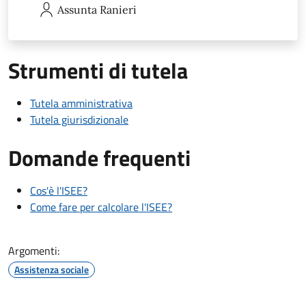
Assunta
Ranieri
Strumenti di tutela
Tutela amministrativa
Tutela giurisdizionale
Domande frequenti
Cos'è l'ISEE?
Come fare per calcolare l'ISEE?
Argomenti:
Assistenza sociale