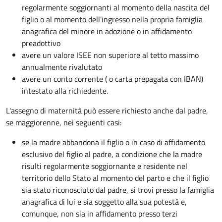
regolarmente soggiornanti al momento della nascita del
figlio o al momento dell’ingresso nella propria famiglia
anagrafica del minore in adozione o in affidamento
preadottivo
avere un valore ISEE non superiore al tetto massimo
annualmente rivalutato
avere un conto corrente ( o carta prepagata con IBAN)
intestato alla richiedente.
L'assegno di maternità può essere richiesto anche dal padre,
se maggiorenne, nei seguenti casi:
se la madre abbandona il figlio o in caso di affidamento
esclusivo del figlio al padre, a condizione che la madre
risulti regolarmente soggiornante e residente nel
territorio dello Stato al momento del parto e che il figlio
sia stato riconosciuto dal padre, si trovi presso la famiglia
anagrafica di lui e sia soggetto alla sua potestà e,
comunque, non sia in affidamento presso terzi