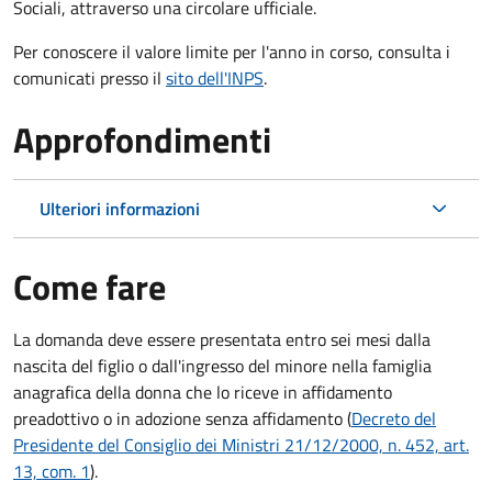
Sociali, attraverso una circolare ufficiale.
Per conoscere il valore limite per l'anno in corso, consulta i
comunicati presso il
sito dell'INPS
.
Approfondimenti
Ulteriori informazioni
Come fare
La domanda deve essere presentata
entro sei mesi
dalla
nascita del figlio o dall'ingresso del minore nella famiglia
anagrafica della donna che lo riceve in affidamento
preadottivo o in adozione senza affidamento (
Decreto del
Presidente del Consiglio dei Ministri 21/12/2000, n. 452, art.
13, com. 1
).