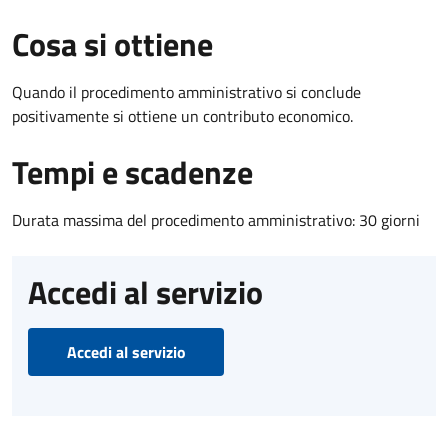
Cosa si ottiene
Quando il procedimento amministrativo si conclude
positivamente si ottiene un contributo economico.
Tempi e scadenze
Durata massima del procedimento amministrativo: 30 giorni
Accedi al servizio
Accedi al servizio