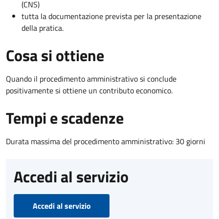
(CNS)
tutta la documentazione prevista per la presentazione
della pratica.
Cosa si ottiene
Quando il procedimento amministrativo si conclude
positivamente si ottiene un contributo economico.
Tempi e scadenze
Durata massima del procedimento amministrativo: 30 giorni
Accedi al servizio
Accedi al servizio