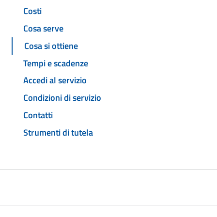
Costi
Cosa serve
Cosa si ottiene
Tempi e scadenze
Accedi al servizio
Condizioni di servizio
Contatti
Strumenti di tutela