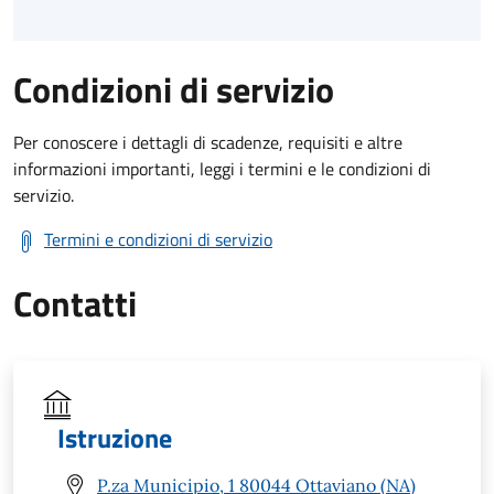
Condizioni di servizio
Per conoscere i dettagli di scadenze, requisiti e altre
informazioni importanti, leggi i termini e le condizioni di
servizio.
Termini e condizioni di servizio
Contatti
Istruzione
P.za Municipio, 1 80044 Ottaviano (NA)