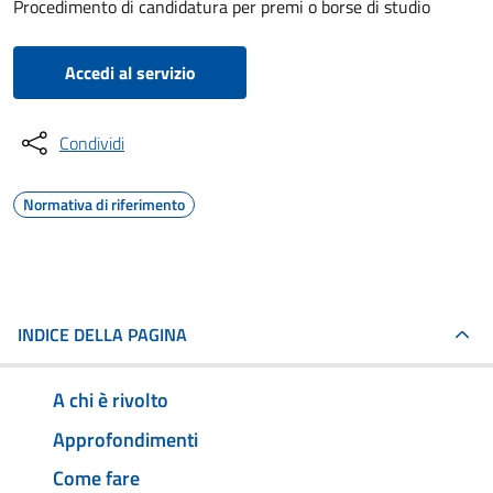
Procedimento di candidatura per premi o borse di studio
Accedi al servizio
Condividi
Normativa di riferimento
INDICE DELLA PAGINA
A chi è rivolto
Approfondimenti
Come fare