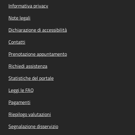
Informativa privacy
Note legali
Dichiarazione di accessibilità
Contatti
Prenotazione appuntamento
Richiedi assistenza
Statistiche del portale
Leggi le FAQ
Pagamenti
Riepilogo valutazioni
Segnalazione disservizio