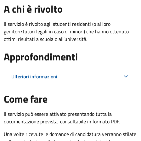
A chi è rivolto
Il servizio è rivolto agli studenti residenti (o ai loro
genitori/tutori legali in caso di minori) che hanno ottenuto
ottimi risultati a scuola o all'università.
Approfondimenti
Ulteriori informazioni
Come fare
Il servizio può essere attivato presentando tutta la
documentazione prevista, consultabile in formato PDF.
Una volte ricevute le domande di candidatura verranno stilate