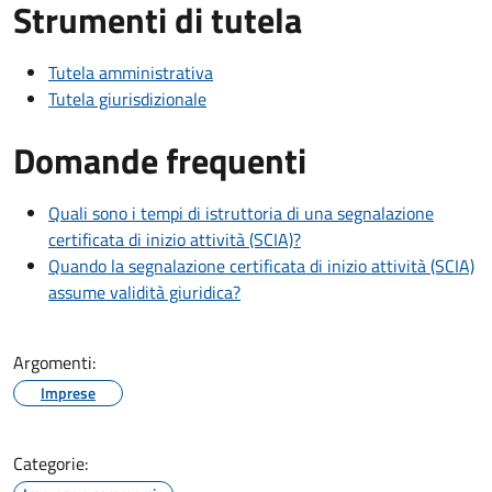
Strumenti di tutela
Tutela amministrativa
Tutela giurisdizionale
Domande frequenti
Quali sono i tempi di istruttoria di una segnalazione
certificata di inizio attività (SCIA)?
Quando la segnalazione certificata di inizio attività (SCIA)
assume validità giuridica?
Argomenti:
Imprese
Categorie: