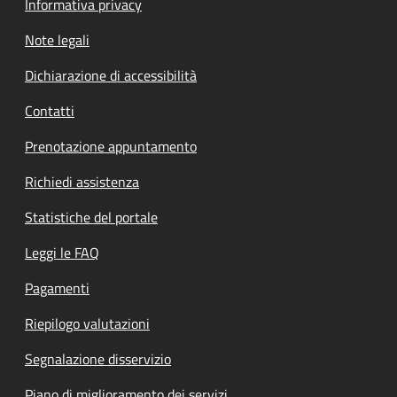
Informativa privacy
Note legali
Dichiarazione di accessibilità
Contatti
Prenotazione appuntamento
Richiedi assistenza
Statistiche del portale
Leggi le FAQ
Pagamenti
Riepilogo valutazioni
Segnalazione disservizio
Piano di miglioramento dei servizi