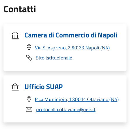
Contatti
Camera di Commercio di Napoli
Via S. Aspreno, 2 80133 Napoli (NA)
Sito istituzionale
Ufficio SUAP
P.za Municipio, 1 80044 Ottaviano (NA)
protocollo.ottaviano@pec.it