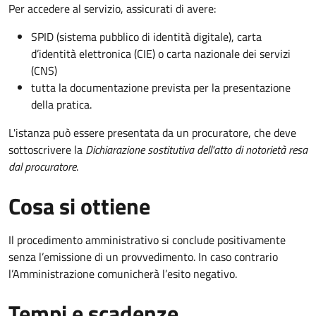
Per accedere al servizio, assicurati di avere:
SPID (sistema pubblico di identità digitale), carta
d’identità elettronica (CIE) o carta nazionale dei servizi
(CNS)
tutta la documentazione prevista per la presentazione
della pratica.
L'istanza può essere presentata da un procuratore, che deve
sottoscrivere la
Dichiarazione sostitutiva dell'atto di notorietà resa
dal procuratore
.
Cosa si ottiene
Il procedimento amministrativo si conclude positivamente
senza l’emissione di un provvedimento. In caso contrario
l’Amministrazione comunicherà l’esito negativo.
Tempi e scadenze