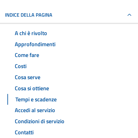
INDICE DELLA PAGINA
A chi è rivolto
Approfondimenti
Come fare
Costi
Cosa serve
Cosa si ottiene
Tempi e scadenze
Accedi al servizio
Condizioni di servizio
Contatti