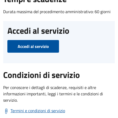
Durata massima del procedimento amministrativo: 60 giorni
Accedi al servizio
Accedi al servizio
Condizioni di servizio
Per conoscere i dettagli di scadenze, requisiti e altre
informazioni importanti, leggi i termini e le condizioni di
servizio.
Termini e condizioni di servizio