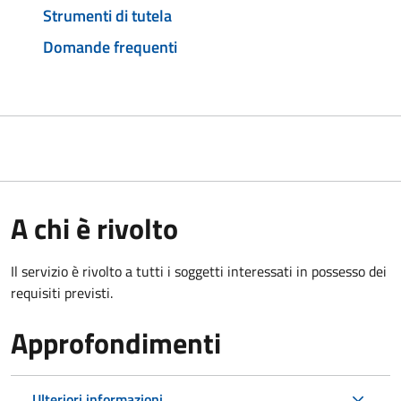
Strumenti di tutela
Domande frequenti
A chi è rivolto
Il servizio è rivolto a tutti i soggetti interessati in possesso dei
requisiti previsti.
Approfondimenti
Ulteriori informazioni