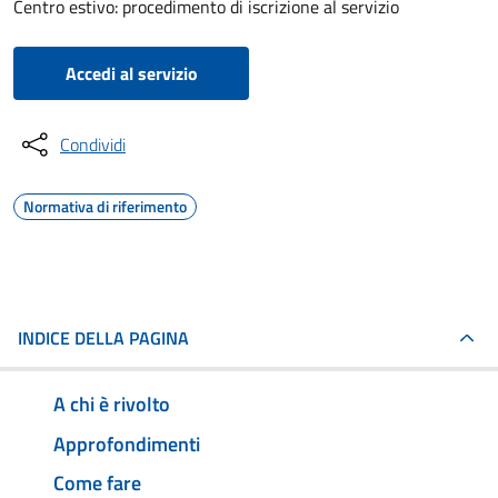
Centro estivo: procedimento di iscrizione al servizio
Accedi al servizio
Condividi
Normativa di riferimento
INDICE DELLA PAGINA
A chi è rivolto
Approfondimenti
Come fare