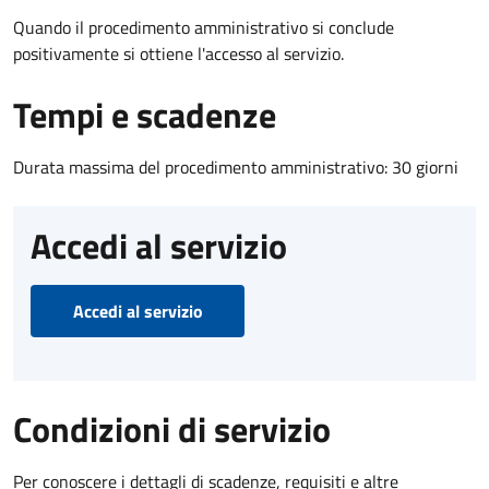
Quando il procedimento amministrativo si conclude
positivamente si ottiene l'accesso al servizio.
Tempi e scadenze
Durata massima del procedimento amministrativo: 30 giorni
Accedi al servizio
Accedi al servizio
Condizioni di servizio
Per conoscere i dettagli di scadenze, requisiti e altre