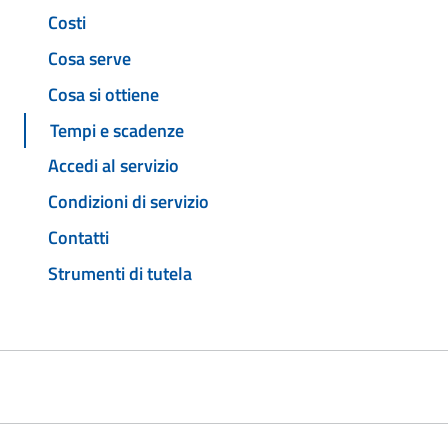
Costi
Cosa serve
Cosa si ottiene
Tempi e scadenze
Accedi al servizio
Condizioni di servizio
Contatti
Strumenti di tutela