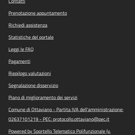
Contatti
Prenotazione appuntamento
Richiedi assistenza
Statistiche del portale
Leggi le FAQ
Pagamenti
Riepilogo valutazioni
Segnalazione disservizio
Piano di miglioramento dei servizi
Comune di Ottaviano - Partita IVA dell'amministrazione:
02637101219 - PEC: protocollo.ottaviano@pec.it
Powered by Sportello Telematico Polifunzionale (v.