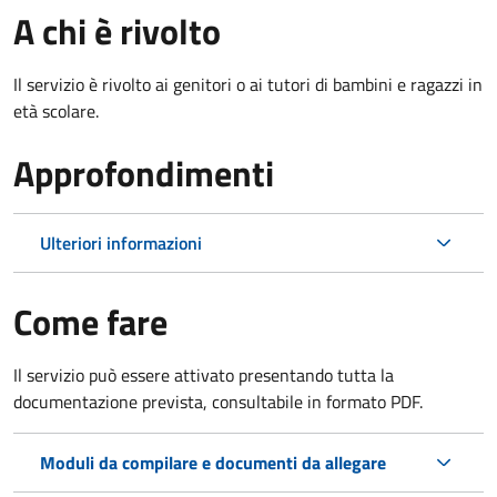
A chi è rivolto
Il servizio è rivolto ai genitori o ai tutori di bambini e ragazzi in
età scolare.
Approfondimenti
Ulteriori informazioni
Come fare
Il servizio può essere attivato presentando tutta la
documentazione prevista, consultabile in formato PDF.
Moduli da compilare e documenti da allegare