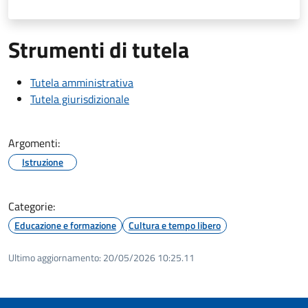
Strumenti di tutela
Tutela amministrativa
Tutela giurisdizionale
Argomenti:
Istruzione
Categorie:
Educazione e formazione
Cultura e tempo libero
Ultimo aggiornamento:
20/05/2026 10:25.11