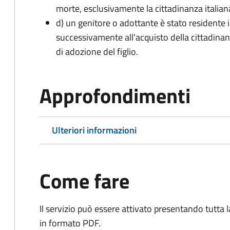
morte, esclusivamente la cittadinanza italian
d) un genitore o adottante è stato residente i
successivamente all'acquisto della cittadinanz
di adozione del figlio.
Approfondimenti
Ulteriori informazioni
Come fare
Il servizio può essere attivato presentando tutta
in formato PDF.