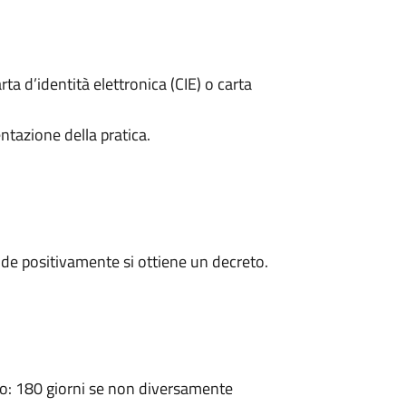
rta d’identità elettronica (CIE) o carta
ntazione della pratica.
de positivamente si ottiene un decreto.
: 180 giorni se non diversamente