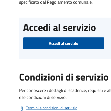
specificato dal Regolamento comunale.
Accedi al servizio
Accedi al servizio
Condizioni di servizio
Per conoscere i dettagli di scadenze, requisiti e al
e le condizioni di servizio.
Termini e condizioni di servizio