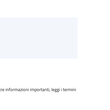
tre informazioni importanti, leggi i termini