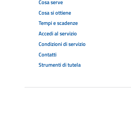
Cosa serve
Cosa si ottiene
Tempi e scadenze
Accedi al servizio
Condizioni di servizio
Contatti
Strumenti di tutela