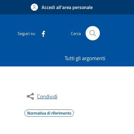
Accedi all'area personale
Seguici su
Cerca
Tutti gli argomenti
Condividi
Normativa di riferimento