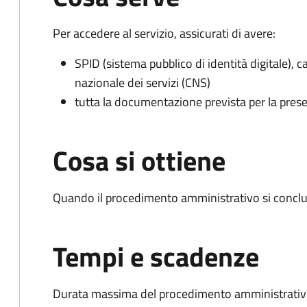
Per accedere al servizio, assicurati di avere:
SPID (sistema pubblico di identità digitale), ca
nazionale dei servizi (CNS)
tutta la documentazione prevista per la prese
Cosa si ottiene
Quando il procedimento amministrativo si conclu
Tempi e scadenze
Durata massima del procedimento amministrativo