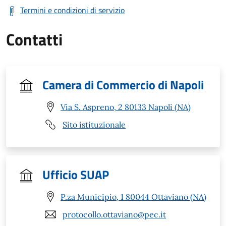
Termini e condizioni di servizio
Contatti
Camera di Commercio di Napoli
Via S. Aspreno, 2 80133 Napoli (NA)
Sito istituzionale
Ufficio SUAP
P.za Municipio, 1 80044 Ottaviano (NA)
protocollo.ottaviano@pec.it