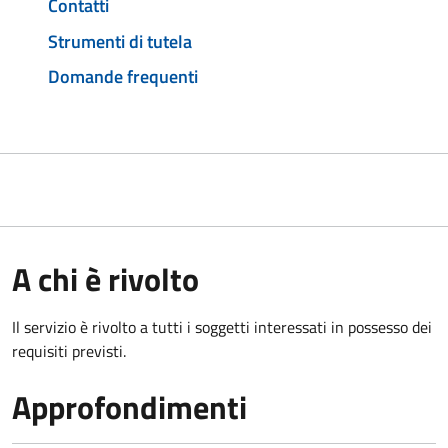
Contatti
Strumenti di tutela
Domande frequenti
A chi è rivolto
Il servizio è rivolto a tutti i soggetti interessati in possesso dei
requisiti previsti.
Approfondimenti