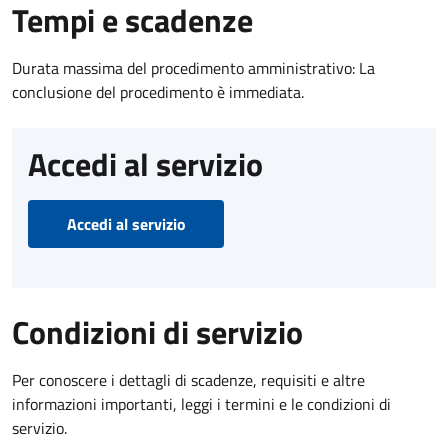
Tempi e scadenze
Durata massima del procedimento amministrativo: La
conclusione del procedimento è immediata.
Accedi al servizio
Accedi al servizio
Condizioni di servizio
Per conoscere i dettagli di scadenze, requisiti e altre
informazioni importanti, leggi i termini e le condizioni di
servizio.