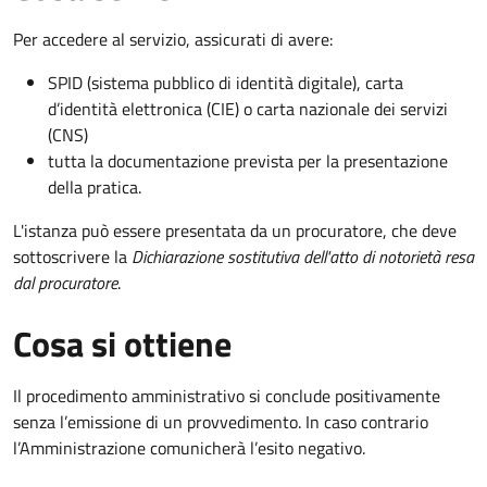
Per accedere al servizio, assicurati di avere:
SPID (sistema pubblico di identità digitale), carta
d’identità elettronica (CIE) o carta nazionale dei servizi
(CNS)
tutta la documentazione prevista per la presentazione
della pratica.
L'istanza può essere presentata da un procuratore, che deve
sottoscrivere la
Dichiarazione sostitutiva dell'atto di notorietà resa
dal procuratore
.
Cosa si ottiene
Il procedimento amministrativo si conclude positivamente
senza l’emissione di un provvedimento. In caso contrario
l’Amministrazione comunicherà l’esito negativo.