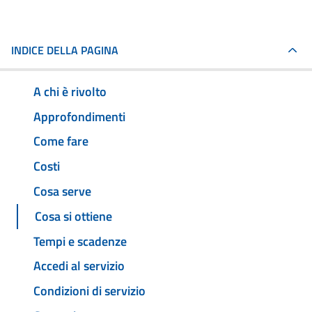
INDICE DELLA PAGINA
A chi è rivolto
Approfondimenti
Come fare
Costi
Cosa serve
Cosa si ottiene
Tempi e scadenze
Accedi al servizio
Condizioni di servizio