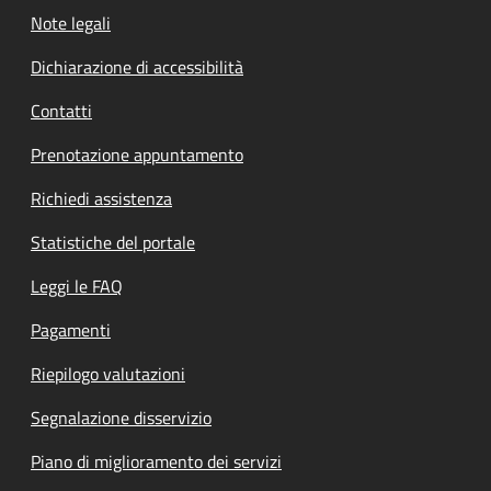
Note legali
Dichiarazione di accessibilità
Contatti
Prenotazione appuntamento
Richiedi assistenza
Statistiche del portale
Leggi le FAQ
Pagamenti
Riepilogo valutazioni
Segnalazione disservizio
Piano di miglioramento dei servizi