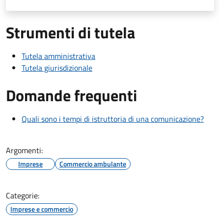
Strumenti di tutela
Tutela amministrativa
Tutela giurisdizionale
Domande frequenti
Quali sono i tempi di istruttoria di una comunicazione?
Argomenti:
Imprese
Commercio ambulante
Categorie:
Imprese e commercio