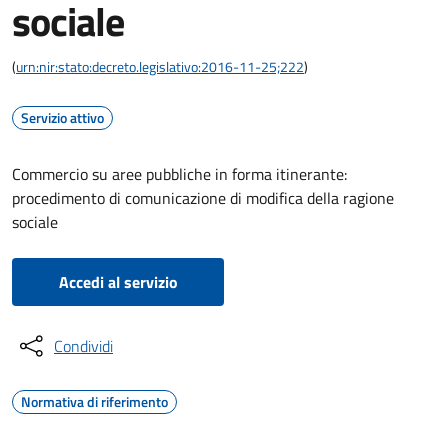
sociale
(
urn:nir:stato:decreto.legislativo:2016-11-25;222
)
Servizio attivo
Commercio su aree pubbliche in forma itinerante:
procedimento di comunicazione di modifica della ragione
sociale
Accedi al servizio
Condividi
Normativa di riferimento