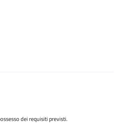
 possesso dei requisiti previsti.