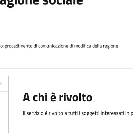
o: procedimento di comunicazione di modifica della ragione
A chi è rivolto
Il servizio è rivolto a tutti i soggetti interessati in