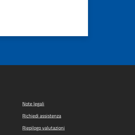
Note legali
Richiedi assistenza
Riepilogo valutazioni