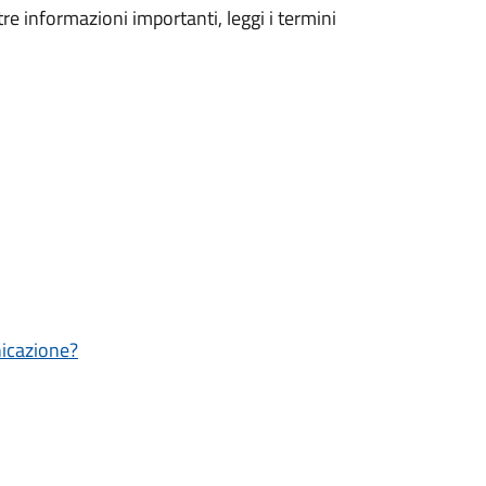
tre informazioni importanti, leggi i termini
nicazione?