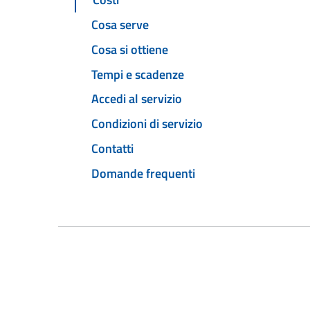
Cosa serve
Cosa si ottiene
Tempi e scadenze
Accedi al servizio
Condizioni di servizio
Contatti
Domande frequenti