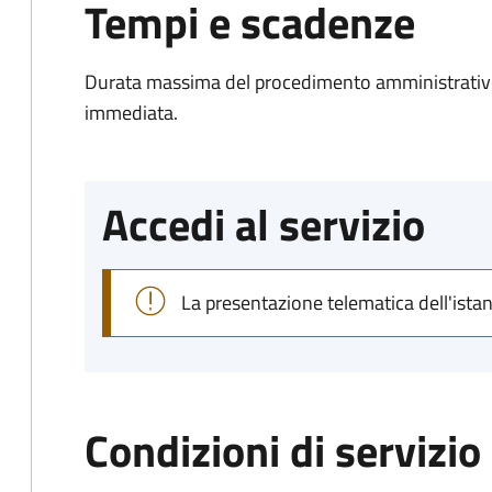
Tempi e scadenze
Durata massima del procedimento amministrativo
immediata.
Accedi al servizio
La presentazione telematica dell'ista
Condizioni di servizio