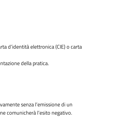
rta d’identità elettronica (CIE) o carta
ntazione della pratica.
ivamente senza l’emissione di un
ne comunicherà l’esito negativo.