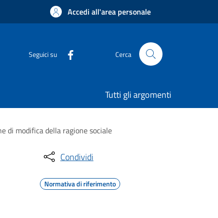
Accedi all'area personale
Seguici su
Cerca
Tutti gli argomenti
 di modifica della ragione sociale
Condividi
Normativa di riferimento