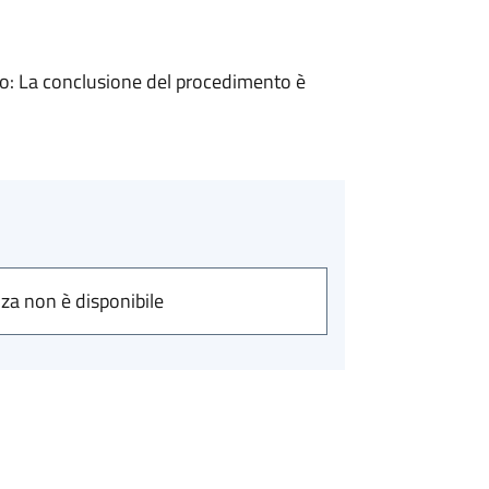
: La conclusione del procedimento è
nza non è disponibile