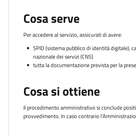
Cosa serve
Per accedere al servizio, assicurati di avere:
SPID (sistema pubblico di identità digitale), ca
nazionale dei servizi (CNS)
tutta la documentazione prevista per la prese
Cosa si ottiene
Il procedimento amministrativo si conclude posit
provvedimento. In caso contrario l’Amministrazio