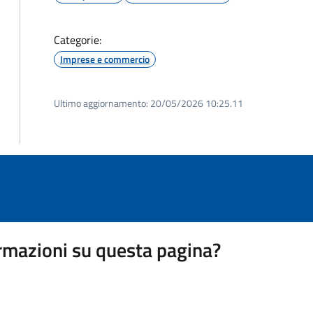
Categorie:
Imprese e commercio
Ultimo aggiornamento:
20/05/2026 10:25.11
rmazioni su questa pagina?