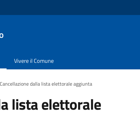
o
Vivere il Comune
Cancellazione dalla lista elettorale aggiunta
a lista elettorale