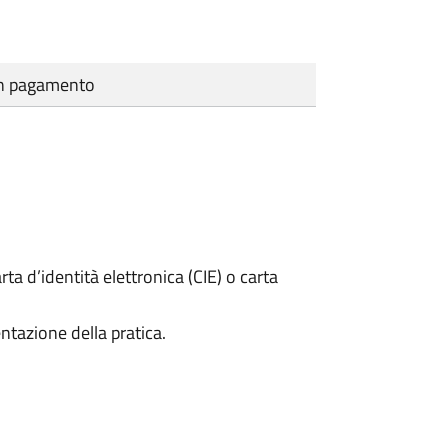
cun pagamento
rta d’identità elettronica (CIE) o carta
ntazione della pratica.