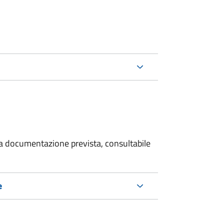
 la documentazione prevista, consultabile
e