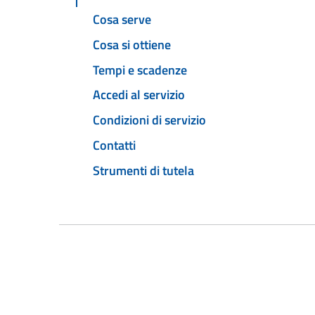
Cosa serve
Cosa si ottiene
Tempi e scadenze
Accedi al servizio
Condizioni di servizio
Contatti
Strumenti di tutela