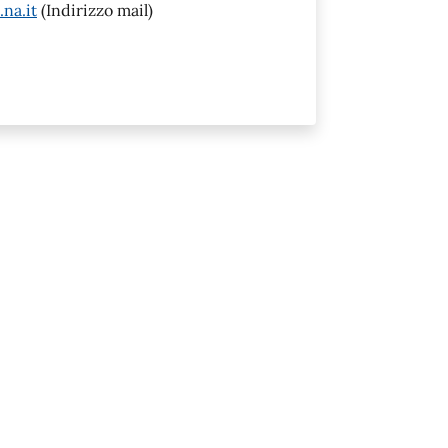
na.it
(Indirizzo mail)