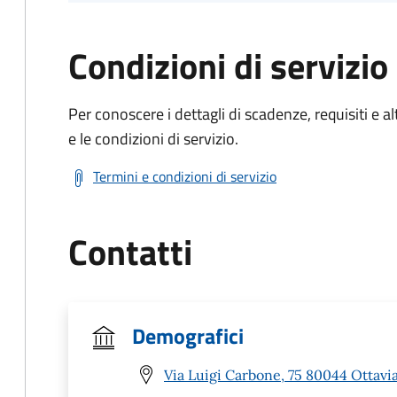
Condizioni di servizio
Per conoscere i dettagli di scadenze, requisiti e al
e le condizioni di servizio.
Termini e condizioni di servizio
Contatti
Demografici
Via Luigi Carbone, 75 80044 Ottavi