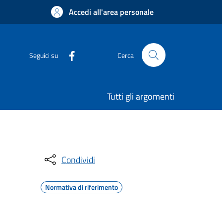
Accedi all'area personale
Seguici su
Cerca
Tutti gli argomenti
Condividi
Normativa di riferimento