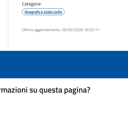
Categorie:
Anagrafe e stato civile
Ultimo aggiornamento:
20/05/2026 10:25.11
rmazioni su questa pagina?