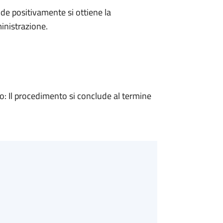
e positivamente si ottiene la
inistrazione.
 Il procedimento si conclude al termine