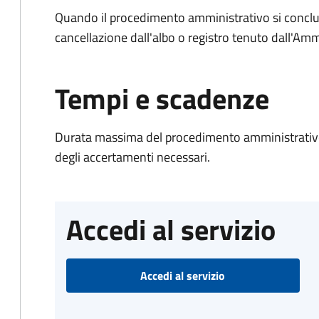
Quando il procedimento amministrativo si conclud
cancellazione dall'albo o registro tenuto dall'Amm
Tempi e scadenze
Durata massima del procedimento amministrativo:
degli accertamenti necessari.
Accedi al servizio
Accedi al servizio