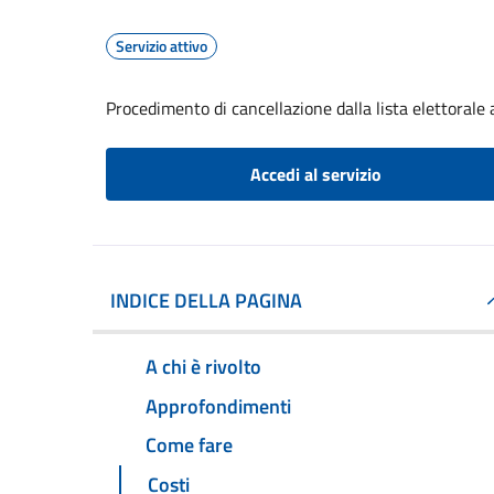
Servizio attivo
Procedimento di cancellazione dalla lista elettorale
Accedi al servizio
INDICE DELLA PAGINA
A chi è rivolto
Approfondimenti
Come fare
Costi