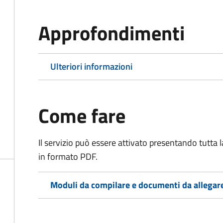
Approfondimenti
Ulteriori informazioni
Come fare
Il servizio può essere attivato presentando tutta
in formato PDF.
Moduli da compilare e documenti da allegar