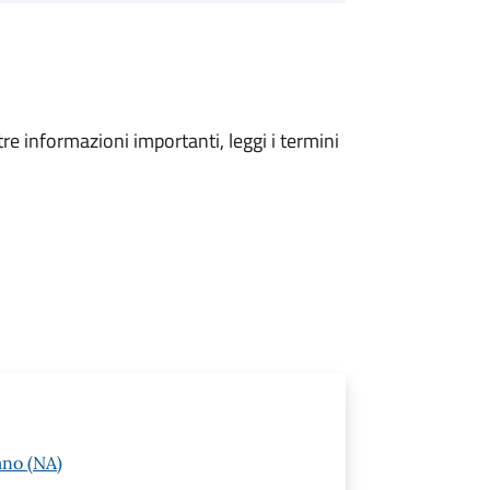
tre informazioni importanti, leggi i termini
ano (NA)