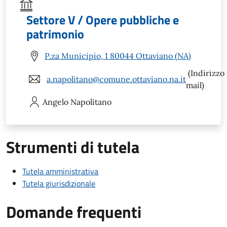
Settore V / Opere pubbliche e
patrimonio
P.za Municipio, 1 80044 Ottaviano (NA)
(Indirizzo
a.napolitano@comune.ottaviano.na.it
mail)
Angelo
Napolitano
Strumenti di tutela
Tutela amministrativa
Tutela giurisdizionale
Domande frequenti