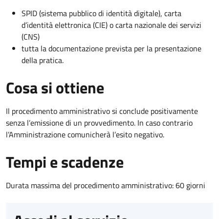
SPID (sistema pubblico di identità digitale), carta
d’identità elettronica (CIE) o carta nazionale dei servizi
(CNS)
tutta la documentazione prevista per la presentazione
della pratica.
Cosa si ottiene
Il procedimento amministrativo si conclude positivamente
senza l’emissione di un provvedimento. In caso contrario
l’Amministrazione comunicherà l’esito negativo.
Tempi e scadenze
Durata massima del procedimento amministrativo: 60 giorni