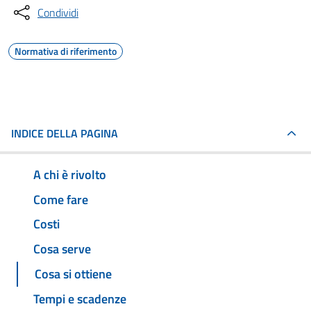
Condividi
Normativa di riferimento
INDICE DELLA PAGINA
A chi è rivolto
Come fare
Costi
Cosa serve
Cosa si ottiene
Tempi e scadenze