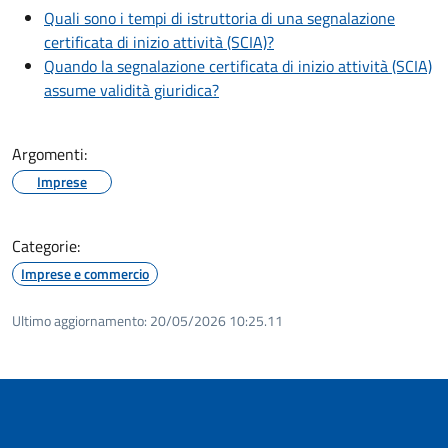
Quali sono i tempi di istruttoria di una segnalazione
certificata di inizio attività (SCIA)?
Quando la segnalazione certificata di inizio attività (SCIA)
assume validità giuridica?
Argomenti:
Imprese
Categorie:
Imprese e commercio
Ultimo aggiornamento:
20/05/2026 10:25.11