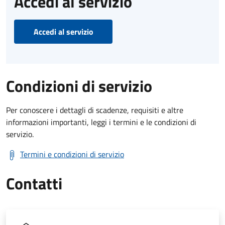
Accedi al servizio
Accedi al servizio
Condizioni di servizio
Per conoscere i dettagli di scadenze, requisiti e altre
informazioni importanti, leggi i termini e le condizioni di
servizio.
Termini e condizioni di servizio
Contatti