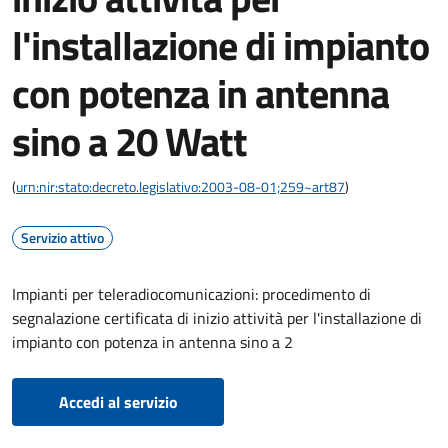
l'installazione di impianto
con potenza in antenna
sino a 20 Watt
(
urn:nir:stato:decreto.legislativo:2003-08-01;259~art87
)
Servizio attivo
Impianti per teleradiocomunicazioni: procedimento di
segnalazione certificata di inizio attività per l'installazione di
impianto con potenza in antenna sino a 2
Accedi al servizio