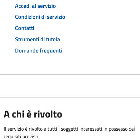
Accedi al servizio
Condizioni di servizio
Contatti
Strumenti di tutela
Domande frequenti
A chi è rivolto
Il servizio è rivolto a tutti i soggetti interessati in possesso dei
requisiti previsti.