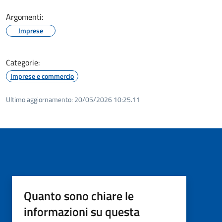
Argomenti:
Imprese
Categorie:
Imprese e commercio
Ultimo aggiornamento:
20/05/2026 10:25.11
Quanto sono chiare le
informazioni su questa