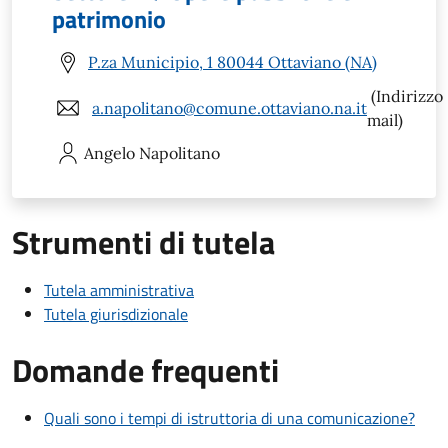
patrimonio
P.za Municipio, 1 80044 Ottaviano (NA)
(Indirizzo
a.napolitano@comune.ottaviano.na.it
mail)
Angelo
Napolitano
Strumenti di tutela
Tutela amministrativa
Tutela giurisdizionale
Domande frequenti
Quali sono i tempi di istruttoria di una comunicazione?