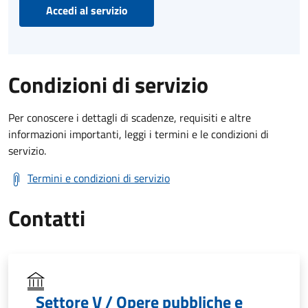
Accedi al servizio
Condizioni di servizio
Per conoscere i dettagli di scadenze, requisiti e altre
informazioni importanti, leggi i termini e le condizioni di
servizio.
Termini e condizioni di servizio
Contatti
Settore V / Opere pubbliche e