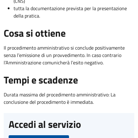
(CNS)
tutta la documentazione prevista per la presentazione
della pratica.
Cosa si ottiene
Il procedimento amministrativo si conclude positivamente
senza l’emissione di un provvedimento. In caso contrario
l’Amministrazione comunicherà l’esito negativo.
Tempi e scadenze
Durata massima del procedimento amministrativo: La
conclusione del procedimento è immediata.
Accedi al servizio