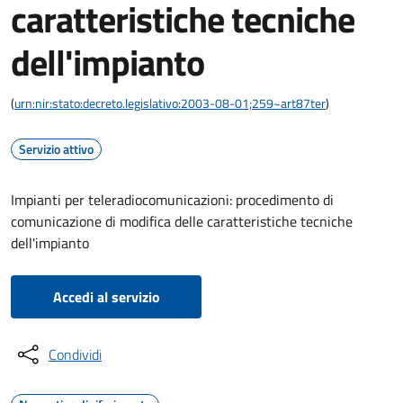
caratteristiche tecniche
dell'impianto
(
urn:nir:stato:decreto.legislativo:2003-08-01;259~art87ter
)
Servizio attivo
Impianti per teleradiocomunicazioni: procedimento di
comunicazione di modifica delle caratteristiche tecniche
dell'impianto
Accedi al servizio
Condividi