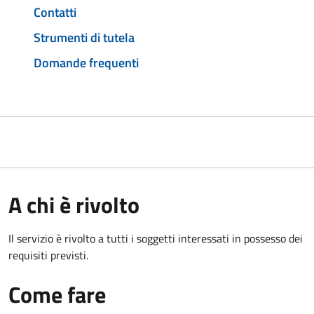
Contatti
Strumenti di tutela
Domande frequenti
A chi è rivolto
Il servizio è rivolto a tutti i soggetti interessati in possesso dei
requisiti previsti.
Come fare