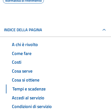
Normativa di riferimento
INDICE DELLA PAGINA
A chi è rivolto
Come fare
Costi
Cosa serve
Cosa si ottiene
Tempi e scadenze
Accedi al servizio
Condizioni di servizio