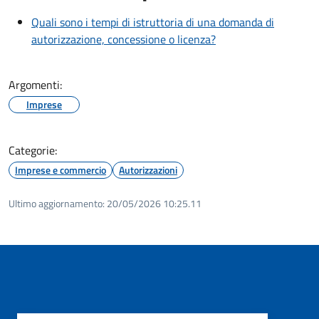
Quali sono i tempi di istruttoria di una domanda di
autorizzazione, concessione o licenza?
Argomenti:
Imprese
Categorie:
Imprese e commercio
Autorizzazioni
Ultimo aggiornamento:
20/05/2026 10:25.11