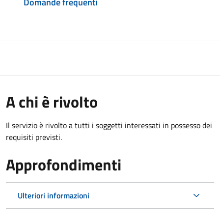
Domande frequenti
A chi è rivolto
Il servizio è rivolto a tutti i soggetti interessati in possesso dei
requisiti previsti.
Approfondimenti
Ulteriori informazioni