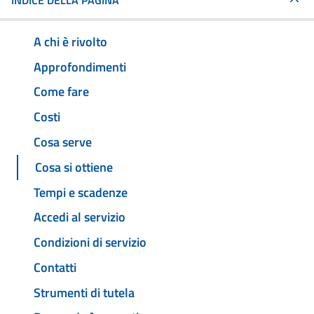
INDICE DELLA PAGINA
A chi è rivolto
Approfondimenti
Come fare
Costi
Cosa serve
Cosa si ottiene
Tempi e scadenze
Accedi al servizio
Condizioni di servizio
Contatti
Strumenti di tutela