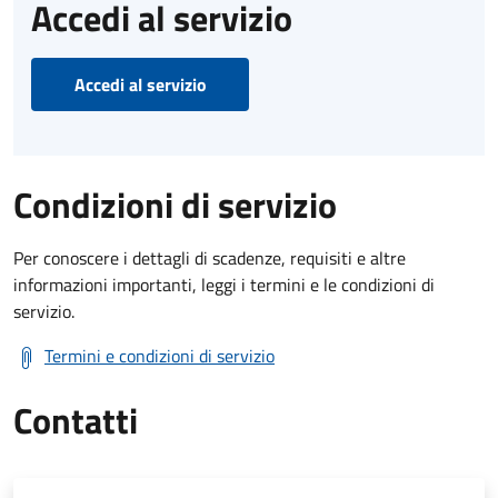
Accedi al servizio
Accedi al servizio
Condizioni di servizio
Per conoscere i dettagli di scadenze, requisiti e altre
informazioni importanti, leggi i termini e le condizioni di
servizio.
Termini e condizioni di servizio
Contatti