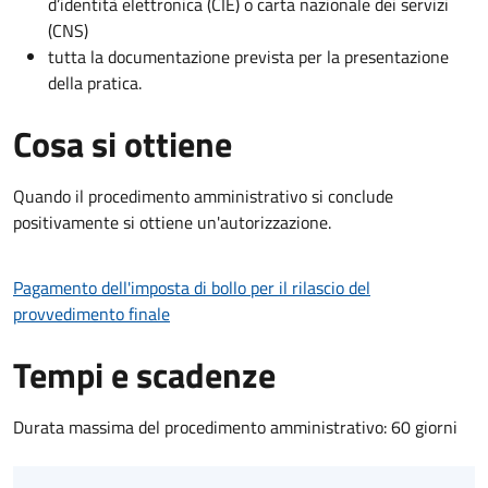
d’identità elettronica (CIE) o carta nazionale dei servizi
(CNS)
tutta la documentazione prevista per la presentazione
della pratica.
Cosa si ottiene
Quando il procedimento amministrativo si conclude
positivamente si ottiene un'autorizzazione.
Pagamento dell'imposta di bollo per il rilascio del
provvedimento finale
Tempi e scadenze
Durata massima del procedimento amministrativo: 60 giorni