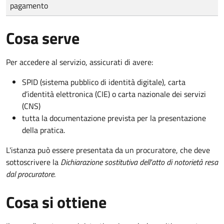
pagamento
Cosa serve
Per accedere al servizio, assicurati di avere:
SPID (sistema pubblico di identità digitale), carta
d’identità elettronica (CIE) o carta nazionale dei servizi
(CNS)
tutta la documentazione prevista per la presentazione
della pratica.
L'istanza può essere presentata da un procuratore, che deve
sottoscrivere la
Dichiarazione sostitutiva dell'atto di notorietà resa
dal procuratore
.
Cosa si ottiene