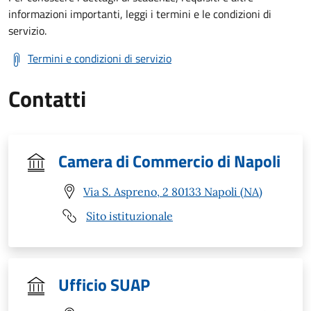
informazioni importanti, leggi i termini e le condizioni di
servizio.
Termini e condizioni di servizio
Contatti
Camera di Commercio di Napoli
Via S. Aspreno, 2 80133 Napoli (NA)
Sito istituzionale
Ufficio SUAP