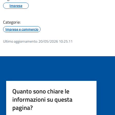
Imprese
Categorie:
Imprese e commercio
Ultimo aggiornamento:
20/05/2026 10:25.11
Quanto sono chiare le
informazioni su questa
pagina?