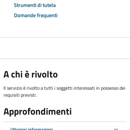
Strumenti di tutela
Domande frequenti
A chi è rivolto
Il servizio è rivolto a tutti i soggetti interessati in possesso dei
requisiti previsti.
Approfondimenti
Ulteriori informazioni