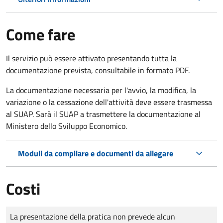
Come fare
Il servizio può essere attivato presentando tutta la
documentazione prevista, consultabile in formato PDF.
La documentazione necessaria per l'avvio, la modifica, la
variazione o la cessazione dell'attività deve essere trasmessa
al SUAP. Sarà il SUAP a trasmettere la documentazione al
Ministero dello Sviluppo Economico.
Moduli da compilare e documenti da allegare
Costi
Tipo di pagamento
Importo
La presentazione della pratica non prevede alcun