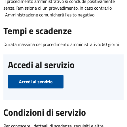
Il procedimento amministrativo si conclude positivamente
senza l’emissione di un provvedimento. In caso contrario
l’Amministrazione comunicherà l’esito negativo.
Tempi e scadenze
Durata massima del procedimento amministrativo: 60 giorni
Accedi al servizio
Accedi al servizio
Condizioni di servizio
Per conoscere i dettagli di scadenze, requisiti e altre