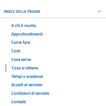
INDICE DELLA PAGINA
A chi è rivolto
Approfondimenti
Come fare
Costi
Cosa serve
Cosa si ottiene
Tempi e scadenze
Accedi al servizio
Condizioni di servizio
Contatti