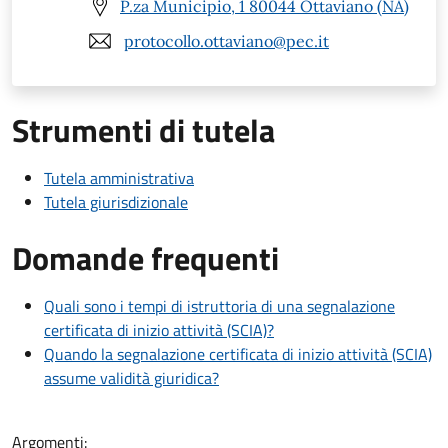
P.za Municipio, 1 80044 Ottaviano (NA)
protocollo.ottaviano@pec.it
Strumenti di tutela
Tutela amministrativa
Tutela giurisdizionale
Domande frequenti
Quali sono i tempi di istruttoria di una segnalazione
certificata di inizio attività (SCIA)?
Quando la segnalazione certificata di inizio attività (SCIA)
assume validità giuridica?
Argomenti: