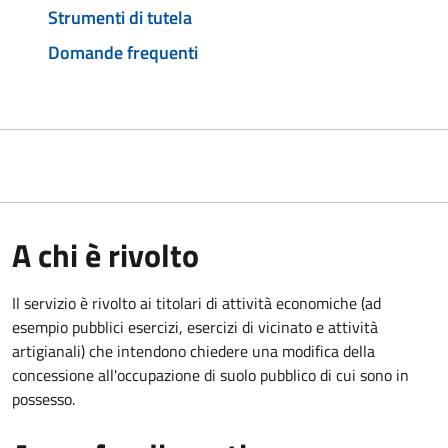
Strumenti di tutela
Domande frequenti
A chi è rivolto
Il servizio è rivolto ai titolari di attività economiche (ad
esempio pubblici esercizi, esercizi di vicinato e attività
artigianali) che intendono chiedere una modifica della
concessione all'occupazione di suolo pubblico di cui sono in
possesso.