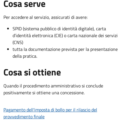
Cosa serve
Per accedere al servizio, assicurati di avere:
SPID (sistema pubblico di identità digitale), carta
d’identità elettronica (CIE) o carta nazionale dei servizi
(CNS)
tutta la documentazione prevista per la presentazione
della pratica.
Cosa si ottiene
Quando il procedimento amministrativo si conclude
positivamente si ottiene una concessione.
Pagamento dell'imposta di bollo per il rilascio del
provvedimento finale