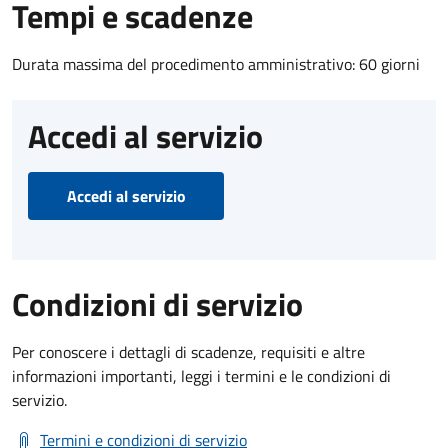
Tempi e scadenze
Durata massima del procedimento amministrativo: 60 giorni
Accedi al servizio
Accedi al servizio
Condizioni di servizio
Per conoscere i dettagli di scadenze, requisiti e altre
informazioni importanti, leggi i termini e le condizioni di
servizio.
Termini e condizioni di servizio