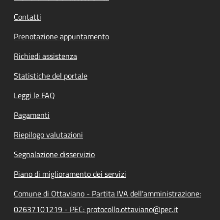
Contatti
Prenotazione appuntamento
Richiedi assistenza
Statistiche del portale
Leggi le FAQ
Pagamenti
Riepilogo valutazioni
Segnalazione disservizio
Piano di miglioramento dei servizi
Comune di Ottaviano - Partita IVA dell'amministrazione:
02637101219 - PEC: protocollo.ottaviano@pec.it