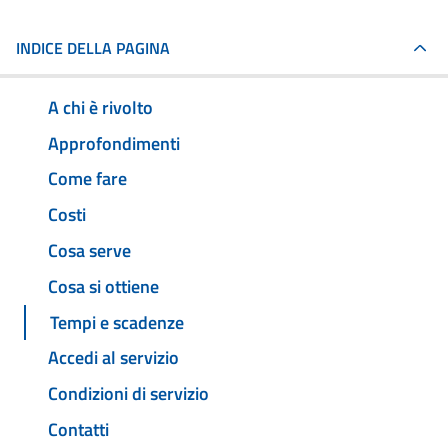
INDICE DELLA PAGINA
A chi è rivolto
Approfondimenti
Come fare
Costi
Cosa serve
Cosa si ottiene
Tempi e scadenze
Accedi al servizio
Condizioni di servizio
Contatti