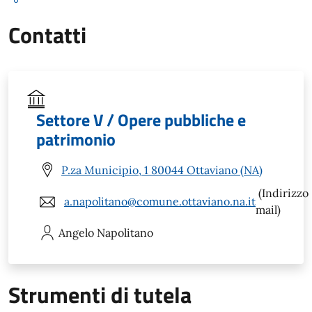
Contatti
Settore V / Opere pubbliche e
patrimonio
P.za Municipio, 1 80044 Ottaviano (NA)
(Indirizzo
a.napolitano@comune.ottaviano.na.it
mail)
Angelo
Napolitano
Strumenti di tutela