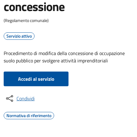
concessione
(Regolamento comunale)
Servizio attivo
Procedimento di modifica della concessione di occupazione
suolo pubblico per svolgere attività imprenditoriali
Accedi al servizio
Condividi
Normativa di riferimento