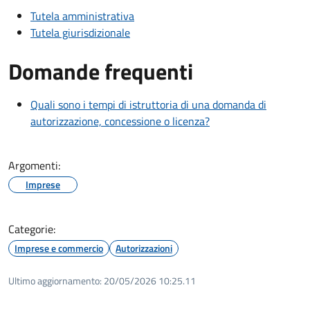
Tutela amministrativa
Tutela giurisdizionale
Domande frequenti
Quali sono i tempi di istruttoria di una domanda di
autorizzazione, concessione o licenza?
Argomenti:
Imprese
Categorie:
Imprese e commercio
Autorizzazioni
Ultimo aggiornamento:
20/05/2026 10:25.11