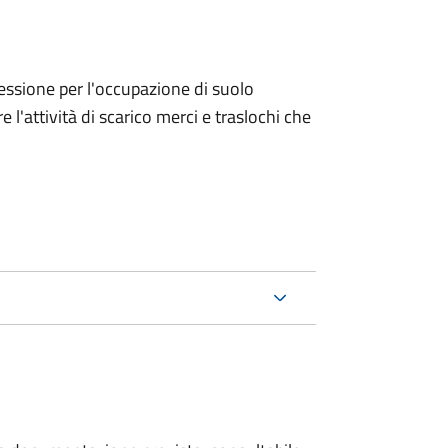
ncessione per l'occupazione di suolo
e l'attività di scarico merci e traslochi che