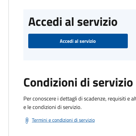
Accedi al servizio
Accedi al servizio
Condizioni di servizio
Per conoscere i dettagli di scadenze, requisiti e al
e le condizioni di servizio.
Termini e condizioni di servizio