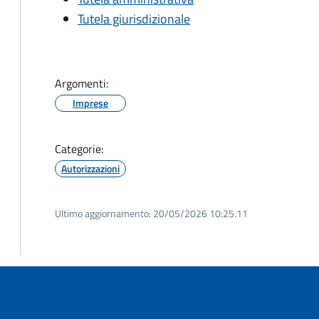
Tutela giurisdizionale
Argomenti:
Imprese
Categorie:
Autorizzazioni
Ultimo aggiornamento:
20/05/2026 10:25.11