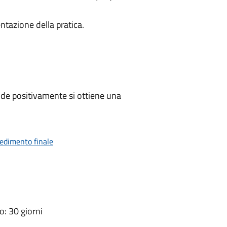
ntazione della pratica.
de positivamente si ottiene una
vedimento finale
: 30 giorni