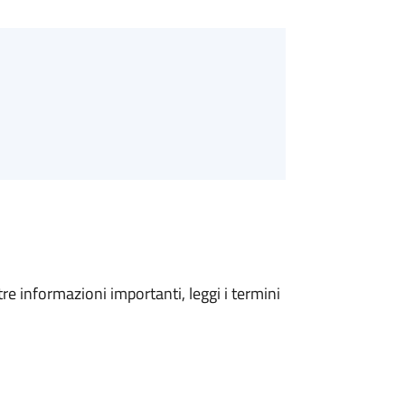
tre informazioni importanti, leggi i termini