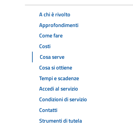
A chi è rivolto
Approfondimenti
Come fare
Costi
Cosa serve
Cosa si ottiene
Tempi e scadenze
Accedi al servizio
Condizioni di servizio
Contatti
Strumenti di tutela