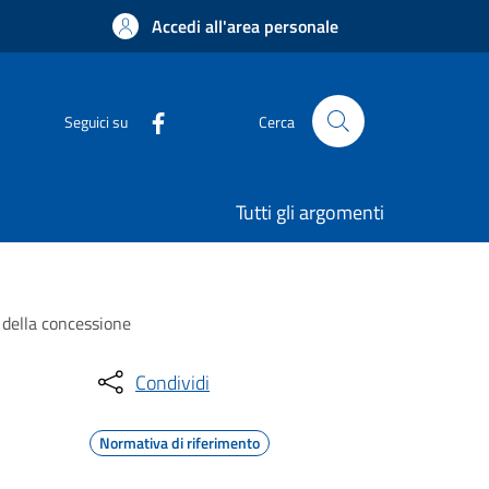
Accedi all'area personale
Seguici su
Cerca
Tutti gli argomenti
a della concessione
Condividi
Normativa di riferimento