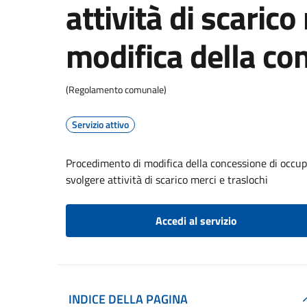
attività di scarico
modifica della co
(Regolamento comunale)
Servizio attivo
Procedimento di modifica della concessione di occupa
svolgere attività di scarico merci e traslochi
Accedi al servizio
INDICE DELLA PAGINA