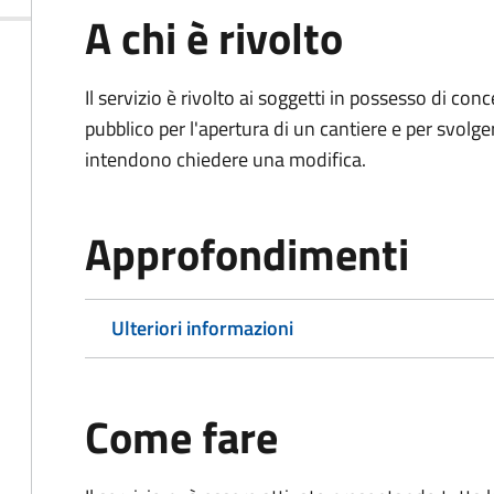
A chi è rivolto
Il servizio è rivolto ai soggetti in possesso di co
pubblico per l'apertura di un cantiere e per svolger
intendono chiedere una modifica.
Approfondimenti
Ulteriori informazioni
Come fare