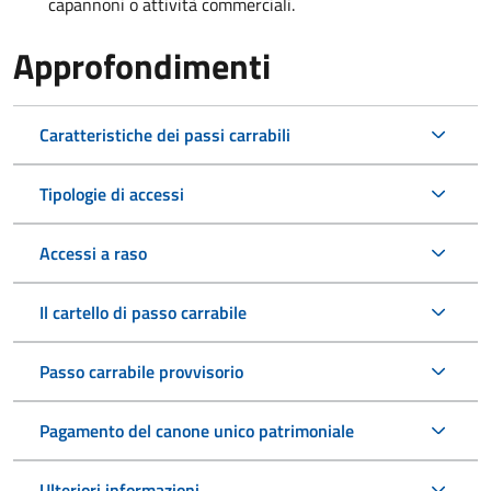
capannoni o attività commerciali.
Approfondimenti
Caratteristiche dei passi carrabili
Tipologie di accessi
Accessi a raso
Il cartello di passo carrabile
Passo carrabile provvisorio
Pagamento del canone unico patrimoniale
Ulteriori informazioni