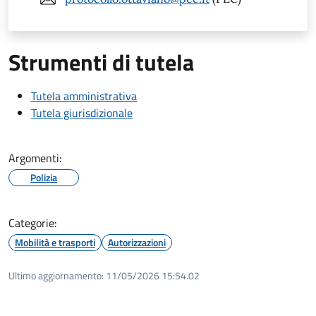
Strumenti di tutela
Tutela amministrativa
Tutela giurisdizionale
Argomenti:
Polizia
Categorie:
Mobilità e trasporti
Autorizzazioni
Ultimo aggiornamento:
11/05/2026 15:54.02