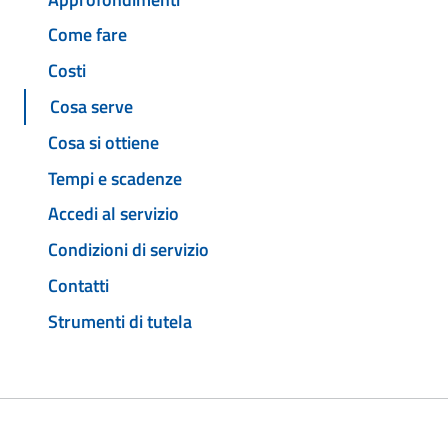
Come fare
Costi
Cosa serve
Cosa si ottiene
Tempi e scadenze
Accedi al servizio
Condizioni di servizio
Contatti
Strumenti di tutela