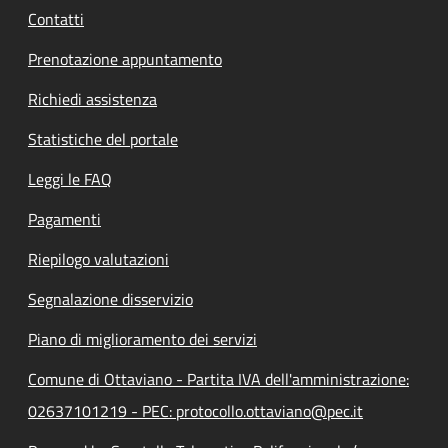
Contatti
Prenotazione appuntamento
Richiedi assistenza
Statistiche del portale
Leggi le FAQ
Pagamenti
Riepilogo valutazioni
Segnalazione disservizio
Piano di miglioramento dei servizi
Comune di Ottaviano - Partita IVA dell'amministrazione:
02637101219 - PEC: protocollo.ottaviano@pec.it