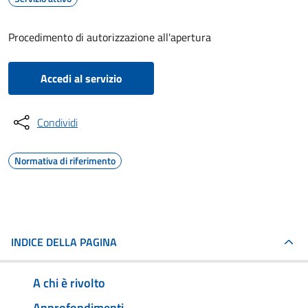
Procedimento di autorizzazione all'apertura
Accedi al servizio
Condividi
Normativa di riferimento
INDICE DELLA PAGINA
A chi è rivolto
Approfondimenti