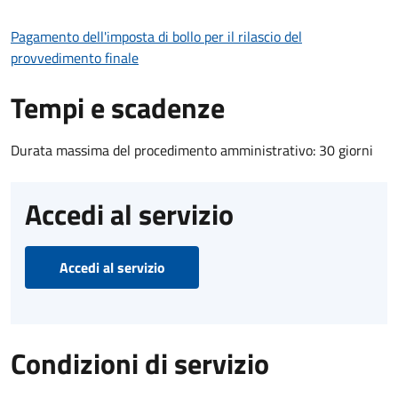
Pagamento dell'imposta di bollo per il rilascio del
provvedimento finale
Tempi e scadenze
Durata massima del procedimento amministrativo: 30 giorni
Accedi al servizio
Accedi al servizio
Condizioni di servizio