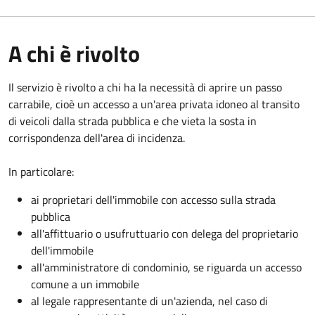
A chi è rivolto
Il servizio è rivolto a chi ha la necessità di aprire un passo
carrabile, cioè un accesso a un'area privata idoneo al transito
di veicoli dalla strada pubblica e che vieta la sosta in
corrispondenza dell'area di incidenza.
In particolare:
ai proprietari dell'immobile con accesso sulla strada
pubblica
all'affittuario o usufruttuario con delega del proprietario
dell'immobile
all'amministratore di condominio, se riguarda un accesso
comune a un immobile
al legale rappresentante di un'azienda, nel caso di