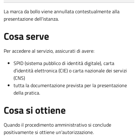
La marca da bollo viene annullata contestualmente alla
presentazione dell'istanza.
Cosa serve
Per accedere al servizio, assicurati di avere:
SPID (sistema pubblico di identità digitale), carta
d’identità elettronica (CIE) o carta nazionale dei servizi
(CNS)
tutta la documentazione prevista per la presentazione
della pratica.
Cosa si ottiene
Quando il procedimento amministrativo si conclude
positivamente si ottiene un'autorizzazione.