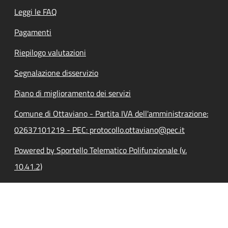
Leggi le FAQ
Pagamenti
Riepilogo valutazioni
Segnalazione disservizio
Piano di miglioramento dei servizi
Comune di Ottaviano - Partita IVA dell'amministrazione:
02637101219 - PEC: protocollo.ottaviano@pec.it
Powered by Sportello Telematico Polifunzionale (v.
10.41.2)