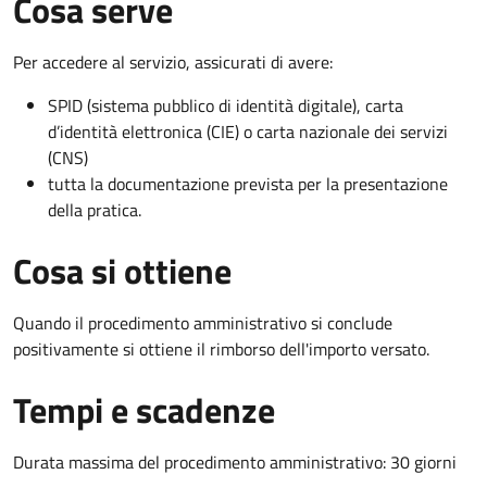
Cosa serve
Per accedere al servizio, assicurati di avere:
SPID (sistema pubblico di identità digitale), carta
d’identità elettronica (CIE) o carta nazionale dei servizi
(CNS)
tutta la documentazione prevista per la presentazione
della pratica.
Cosa si ottiene
Quando il procedimento amministrativo si conclude
positivamente si ottiene il rimborso dell'importo versato.
Tempi e scadenze
Durata massima del procedimento amministrativo: 30 giorni