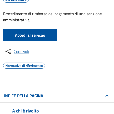
Procedimento di rimborso del pagamento di una sanzione
amministrativa
Accedi al servizio
Condividi
Normativa di riferimento
INDICE DELLA PAGINA
A chi è rivolto