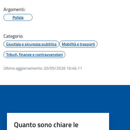
Argomenti:
Polizia
Categorie:
Giustizia e sicurezza pubblica
Mobilità e trasporti
Tributi, finanze e contravvenzioni
Ultimo aggiornamento:
20/05/2026 10:46.11
Quanto sono chiare le