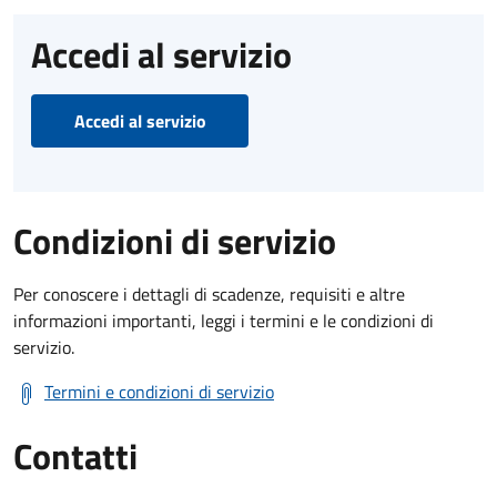
Accedi al servizio
Accedi al servizio
Condizioni di servizio
Per conoscere i dettagli di scadenze, requisiti e altre
informazioni importanti, leggi i termini e le condizioni di
servizio.
Termini e condizioni di servizio
Contatti