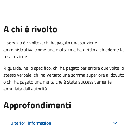
A chi è rivolto
Il servizio è rivolto a chi ha pagato una sanzione
amministrativa (come una multa) ma ha diritto a chiederne la
restituzione.
Riguarda, nello specifico, chi ha pagato per errore due volte lo
stesso verbale, chi ha versato una somma superiore al dovuto
o chi ha pagato una multa che è stata successivamente
annullata dall'autorità.
Approfondimenti
Ulteriori informazioni