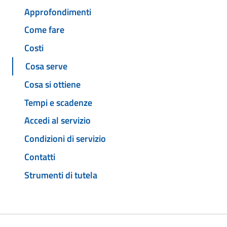
Approfondimenti
Come fare
Costi
Cosa serve
Cosa si ottiene
Tempi e scadenze
Accedi al servizio
Condizioni di servizio
Contatti
Strumenti di tutela