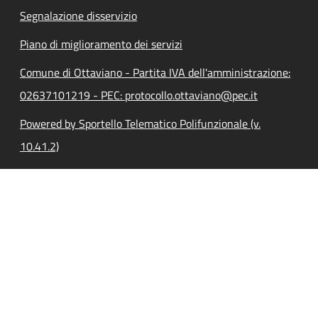
Segnalazione disservizio
Piano di miglioramento dei servizi
Comune di Ottaviano - Partita IVA dell'amministrazione:
02637101219 - PEC: protocollo.ottaviano@pec.it
Powered by Sportello Telematico Polifunzionale (v.
10.41.2)