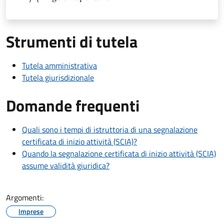
Strumenti di tutela
Tutela amministrativa
Tutela giurisdizionale
Domande frequenti
Quali sono i tempi di istruttoria di una segnalazione
certificata di inizio attività (SCIA)?
Quando la segnalazione certificata di inizio attività (SCIA)
assume validità giuridica?
Argomenti:
Imprese