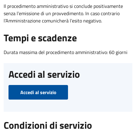
Il procedimento amministrativo si conclude positivamente
senza l’emissione di un provvedimento. In caso contrario
l’Amministrazione comunicherà l’esito negativo.
Tempi e scadenze
Durata massima del procedimento amministrativo: 60 giorni
Accedi al servizio
Accedi al servizio
Condizioni di servizio