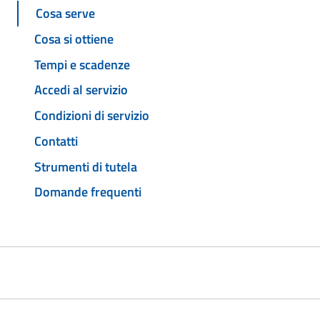
Cosa serve
Cosa si ottiene
Tempi e scadenze
Accedi al servizio
Condizioni di servizio
Contatti
Strumenti di tutela
Domande frequenti