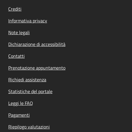
Crediti
Informativa privacy
Note legali
Dichiarazione di accessibilità
Contatti
Prenotazione appuntamento
Richiedi assistenza
Statistiche del portale
Leggi le FAQ
Pagamenti
Riepilogo valutazioni