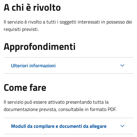
A chi è rivolto
Il servizio è rivolto a tutti i soggetti interessati in possesso dei
requisiti previsti.
Approfondimenti
Ulteriori informazioni
Come fare
Il servizio può essere attivato presentando tutta la
documentazione prevista, consultabile in formato PDF.
Moduli da compilare e documenti da allegare