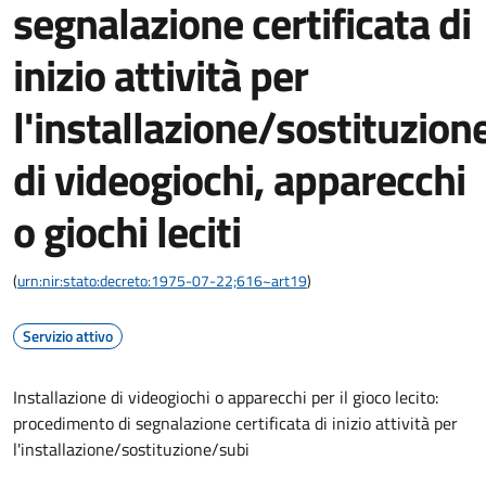
segnalazione certificata di
inizio attività per
l'installazione/sostituzi
di videogiochi, apparecchi
o giochi leciti
(
urn:nir:stato:decreto:1975-07-22;616~art19
)
Servizio attivo
Installazione di videogiochi o apparecchi per il gioco lecito:
procedimento di segnalazione certificata di inizio attività per
l'installazione/sostituzione/subi