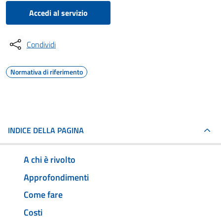
Accedi al servizio
Condividi
Normativa di riferimento
INDICE DELLA PAGINA
A chi è rivolto
Approfondimenti
Come fare
Costi