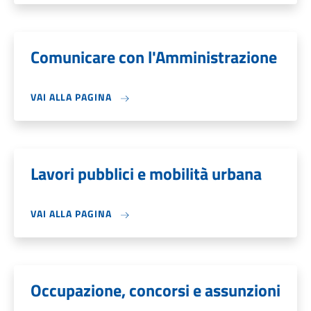
Comunicare con l'Amministrazione
VAI ALLA PAGINA
Lavori pubblici e mobilità urbana
VAI ALLA PAGINA
Occupazione, concorsi e assunzioni