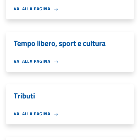
VAI ALLA PAGINA
Tempo libero, sport e cultura
VAI ALLA PAGINA
Tributi
VAI ALLA PAGINA