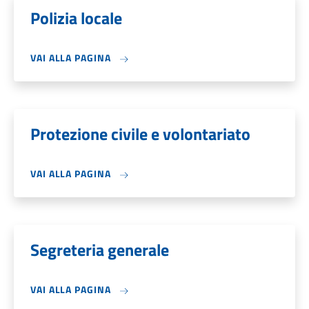
Polizia locale
VAI ALLA PAGINA
Protezione civile e volontariato
VAI ALLA PAGINA
Segreteria generale
VAI ALLA PAGINA