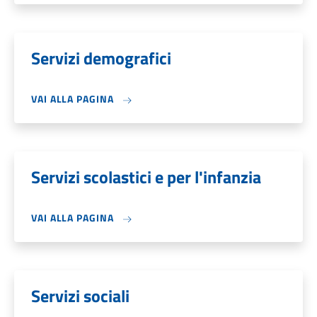
Servizi demografici
VAI ALLA PAGINA
Servizi scolastici e per l'infanzia
VAI ALLA PAGINA
Servizi sociali