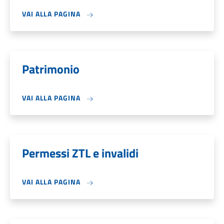
VAI ALLA PAGINA
Patrimonio
VAI ALLA PAGINA
Permessi ZTL e invalidi
VAI ALLA PAGINA