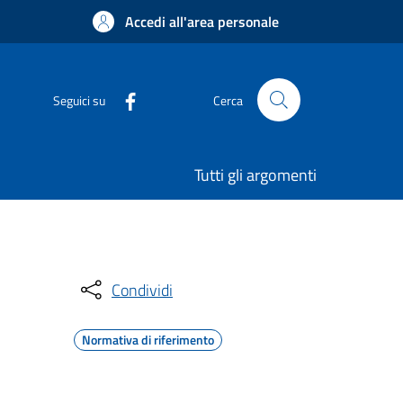
Accedi all'area personale
Seguici su
Cerca
Tutti gli argomenti
Condividi
Normativa di riferimento