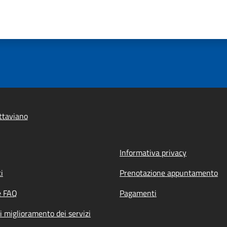
ttaviano
Informativa privacy
i
Prenotazione appuntamento
e FAQ
Pagamenti
i miglioramento dei servizi