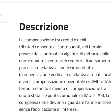
Descrizione
La compensazione tra crediti e debiti
tributari consente ai contribuenti, nei termini
previsti dalla normativa vigente, di detrarre dalle
quote dovute eventuali eccedenze di versament
può essere relativa al medesimo tributo
(compensazione verticale) o relativa a tributi local
diversi (compensazione orizzontale es. IMU e TASI
fermo restando il divieto di compensazione tra
quota statale e quota comunale di IMU e TASI.
Le
compensazione devono riguardare l’anno in corso 
senza l’applicazione di interessi.