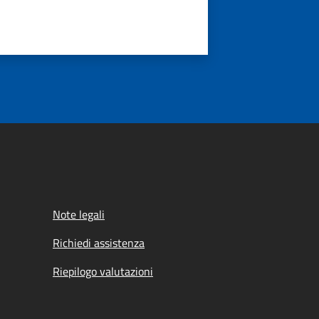
Note legali
Richiedi assistenza
Riepilogo valutazioni