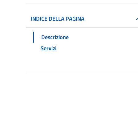
INDICE DELLA PAGINA
Descrizione
Servizi