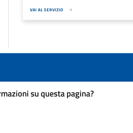
VAI AL SERVIZIO
rmazioni su questa pagina?