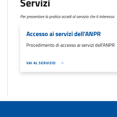
Servizi
Per presentare la pratica accedi al servizio che ti interessa
Accesso ai servizi dell'ANPR
Procedimento di accesso ai servizi dell'ANPR
VAI AL SERVIZIO