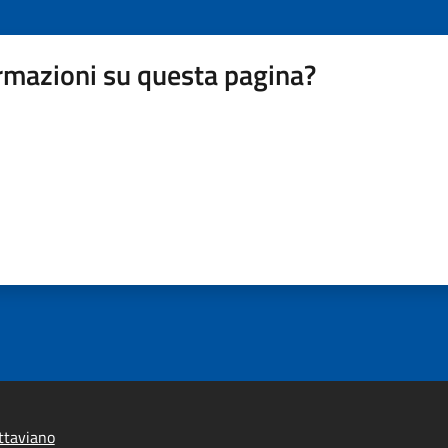
rmazioni su questa pagina?
ttaviano