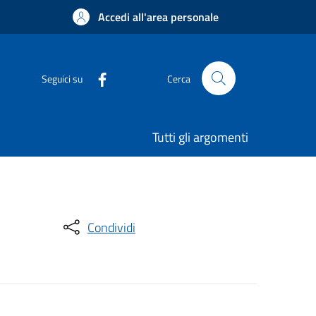
Accedi all'area personale
Seguici su
Cerca
Tutti gli argomenti
Condividi