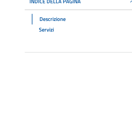
INDICE DELLA PAGINA
Descrizione
Servizi