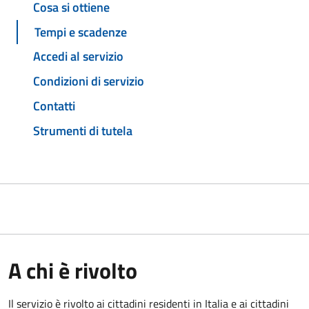
Cosa si ottiene
Tempi e scadenze
Accedi al servizio
Condizioni di servizio
Contatti
Strumenti di tutela
A chi è rivolto
Il servizio è rivolto ai cittadini residenti in Italia e ai cittadini