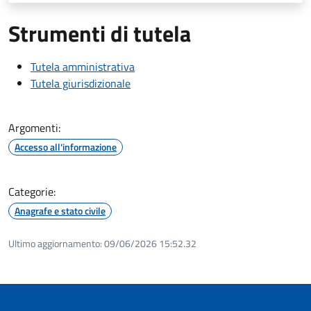
Strumenti di tutela
Tutela amministrativa
Tutela giurisdizionale
Argomenti:
Accesso all'informazione
Categorie:
Anagrafe e stato civile
Ultimo aggiornamento:
09/06/2026 15:52.32