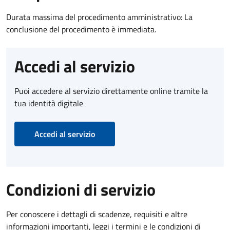
Durata massima del procedimento amministrativo: La
conclusione del procedimento è immediata.
Accedi al servizio
Puoi accedere al servizio direttamente online tramite la
tua identità digitale
Accedi al servizio
Condizioni di servizio
Per conoscere i dettagli di scadenze, requisiti e altre
informazioni importanti, leggi i termini e le condizioni di