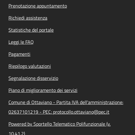
Prenotazione appuntamento
Richiedi assistenza
Statistiche del portale
Leggi le FAQ
Pagamenti
Riepilogo valutazioni
Segnalazione disservizio
Piano di miglioramento dei servizi
Comune di Ottaviano - Partita IVA dell'amministrazione:
02637101219 - PEC: protocollo.ottaviano@pec.it
Powered by Sportello Telematico Polifunzionale (v.
10.41.2)