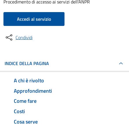
Procedimento di accesso ai servizi dell'ANPR
Accedi al servizio
Condividi
INDICE DELLA PAGINA
A chi è rivolto
Approfondimenti
Come fare
Costi
Cosa serve