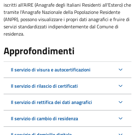
iscritti all'AIRE (Anagrafe degli Italiani Residenti all'Estero) che
tramite l'Anagrafe Nazionale della Popolazione Residente
(ANPR), possono visualizzare i propri dati anagrafici e fruire di
servizi standardizzati indipendentemente dal Comune di
residenza.
Approfondimenti
Il servizio di visura e autocertificazioni
Il servizio di rilascio di certificati
Il servizio di rettifica dei dati anagrafici
Il servizio di cambio di residenza
Il servizio di domicilio digitale