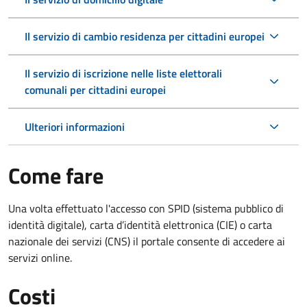
Il servizio di cambio residenza per cittadini europei
Il servizio di iscrizione nelle liste elettorali
comunali per cittadini europei
Ulteriori informazioni
Come fare
Una volta effettuato l'accesso con SPID (sistema pubblico di
identità digitale), carta d’identità elettronica (CIE) o carta
nazionale dei servizi (CNS) il portale consente di accedere ai
servizi online.
Costi