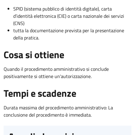
SPID (sistema pubblico di identità digitale), carta
d’identità elettronica (CIE) o carta nazionale dei servizi
(CNS)
tutta la documentazione prevista per la presentazione
della pratica.
Cosa si ottiene
Quando il procedimento amministrativo si conclude
positivamente si ottiene un'autorizzazione.
Tempi e scadenze
Durata massima del procedimento amministrativo: La
conclusione del procedimento è immediata.