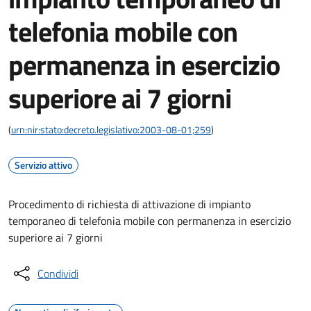
telefonia mobile con
permanenza in esercizio
superiore ai 7 giorni
(
urn:nir:stato:decreto.legislativo:2003-08-01;259
)
Servizio attivo
Procedimento di richiesta di attivazione di impianto
temporaneo di telefonia mobile con permanenza in esercizio
superiore ai 7 giorni
Condividi