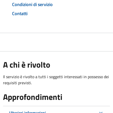
Condizioni di servizio
Contatti
A chi è rivolto
Il servizio è rivolto a tutti i soggetti interessati in possesso dei
requisiti previsti.
Approfondimenti
Ulteriori informazioni