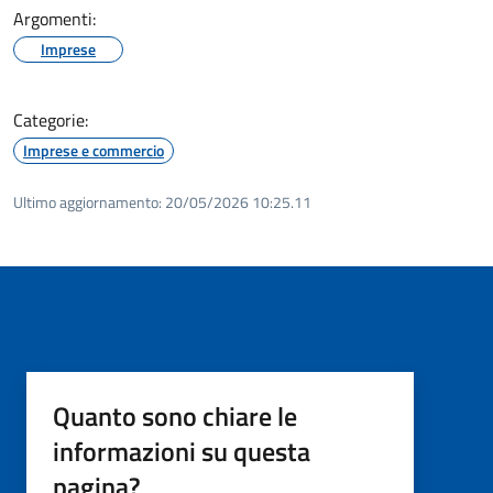
Argomenti:
Imprese
Categorie:
Imprese e commercio
Ultimo aggiornamento:
20/05/2026 10:25.11
Quanto sono chiare le
informazioni su questa
pagina?