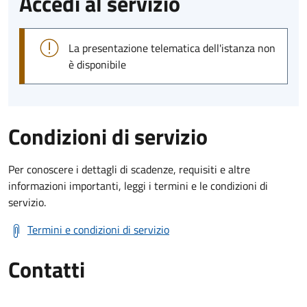
Accedi al servizio
La presentazione telematica dell'istanza non
è disponibile
Condizioni di servizio
Per conoscere i dettagli di scadenze, requisiti e altre
informazioni importanti, leggi i termini e le condizioni di
servizio.
Termini e condizioni di servizio
Contatti