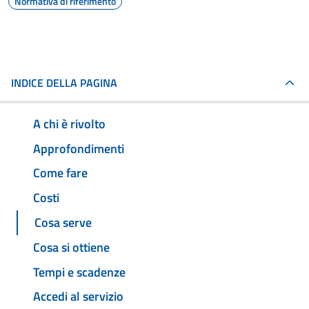
Normativa di riferimento
INDICE DELLA PAGINA
A chi è rivolto
Approfondimenti
Come fare
Costi
Cosa serve
Cosa si ottiene
Tempi e scadenze
Accedi al servizio