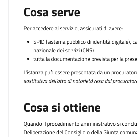
Cosa serve
Per accedere al servizio, assicurati di avere:
SPID (sistema pubblico di identità digitale), ca
nazionale dei servizi (CNS)
tutta la documentazione prevista per la prese
L'istanza può essere presentata da un procurator
sostitutiva dell'atto di notorietà resa dal procurator
Cosa si ottiene
Quando il procedimento amministrativo si conclu
Deliberazione del Consiglio o della Giunta comun