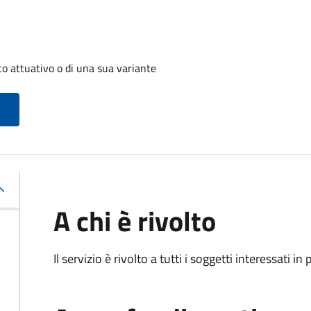
o attuativo o di una sua variante
A chi è rivolto
Il servizio è rivolto a tutti i soggetti interessati in