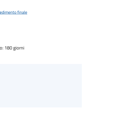
vedimento finale
: 180 giorni