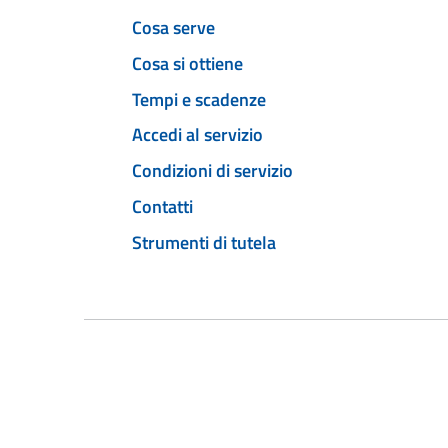
Cosa serve
Cosa si ottiene
Tempi e scadenze
Accedi al servizio
Condizioni di servizio
Contatti
Strumenti di tutela