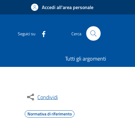
Accedi all'area personale
Seguici su
Cerca
Tutti gli argomenti
Condividi
Normativa di riferimento