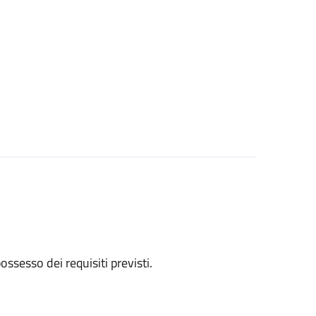
 possesso dei requisiti previsti.