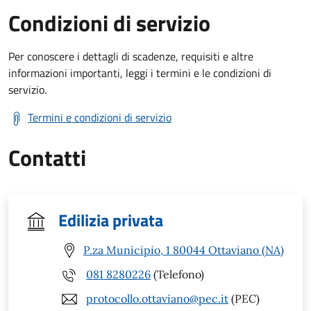
Condizioni di servizio
Per conoscere i dettagli di scadenze, requisiti e altre
informazioni importanti, leggi i termini e le condizioni di
servizio.
Termini e condizioni di servizio
Contatti
Edilizia privata
P.za Municipio, 1 80044 Ottaviano (NA)
081 8280226
(Telefono)
protocollo.ottaviano@pec.it
(PEC)