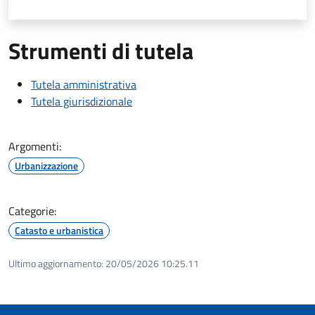
Strumenti di tutela
Tutela amministrativa
Tutela giurisdizionale
Argomenti:
Urbanizzazione
Categorie:
Catasto e urbanistica
Ultimo aggiornamento:
20/05/2026 10:25.11