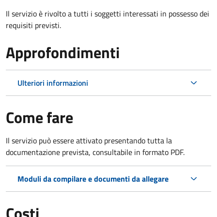
Il servizio è rivolto a tutti i soggetti interessati in possesso dei
requisiti previsti.
Approfondimenti
Ulteriori informazioni
Come fare
Il servizio può essere attivato presentando tutta la
documentazione prevista, consultabile in formato PDF.
Moduli da compilare e documenti da allegare
Costi