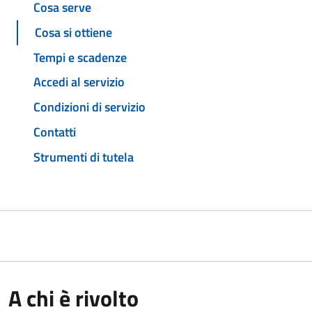
Cosa serve
Cosa si ottiene
Tempi e scadenze
Accedi al servizio
Condizioni di servizio
Contatti
Strumenti di tutela
A chi è rivolto