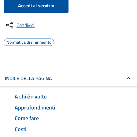
Accedi al servizio
Condividi
Normativa di riferimento
INDICE DELLA PAGINA
A chi è rivolto
Approfondimenti
Come fare
Costi