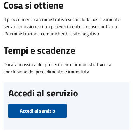
Cosa si ottiene
Il procedimento amministrativo si conclude positivamente
senza l’emissione di un provvedimento. In caso contrario
l’Amministrazione comunicherà l’esito negativo.
Tempi e scadenze
Durata massima del procedimento amministrativo: La
conclusione del procedimento è immediata.
Accedi al servizio
Accedi al servizio