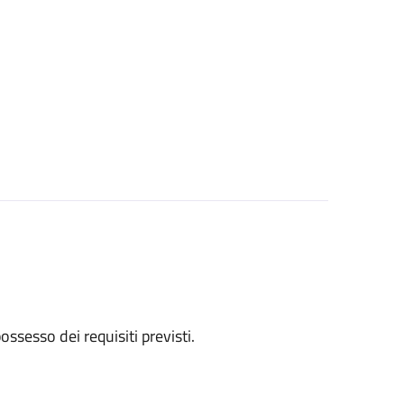
 possesso dei requisiti previsti.