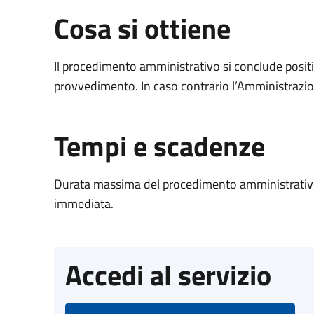
Cosa si ottiene
Il procedimento amministrativo si conclude posit
provvedimento. In caso contrario l’Amministrazio
Tempi e scadenze
Durata massima del procedimento amministrativo
immediata.
Accedi al servizio