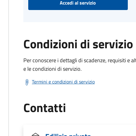
Accedi al servizio
Condizioni di servizio
Per conoscere i dettagli di scadenze, requisiti e al
e le condizioni di servizio.
Termini e condizioni di servizio
Contatti