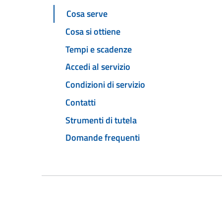
Cosa serve
Cosa si ottiene
Tempi e scadenze
Accedi al servizio
Condizioni di servizio
Contatti
Strumenti di tutela
Domande frequenti