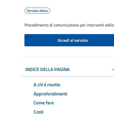
Servizio attivo
Procedimento di comunicazione per interventi edilizi 
Accedi al servizio
INDICE DELLA PAGINA
A chi è rivolto
Approfondimenti
Come fare
Costi