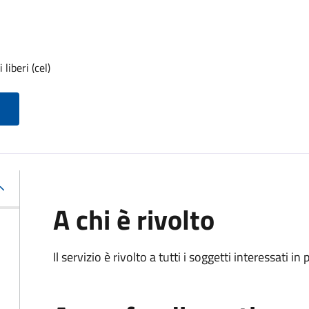
liberi (cel)
A chi è rivolto
Il servizio è rivolto a tutti i soggetti interessati in