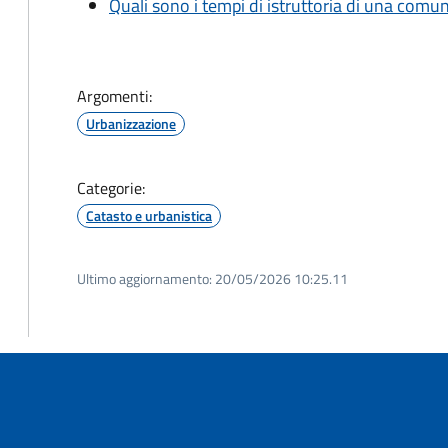
Quali sono i tempi di istruttoria di una comu
Argomenti:
Urbanizzazione
Categorie:
Catasto e urbanistica
Ultimo aggiornamento:
20/05/2026 10:25.11