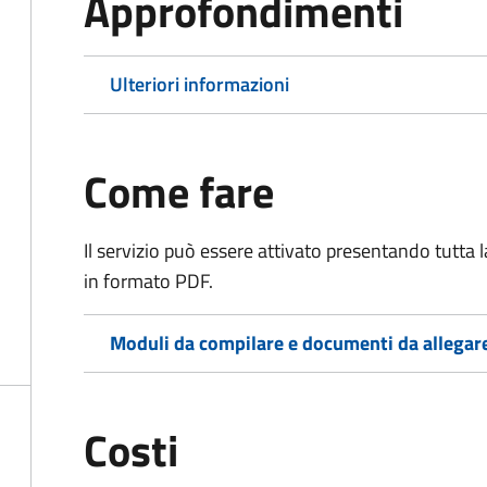
Approfondimenti
Ulteriori informazioni
Come fare
Il servizio può essere attivato presentando tutta
in formato PDF.
Moduli da compilare e documenti da allegar
Costi