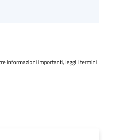
tre informazioni importanti, leggi i termini