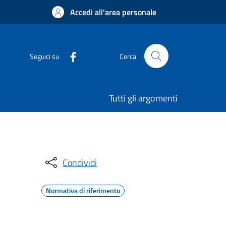
Accedi all'area personale
Seguici su
Cerca
Tutti gli argomenti
Condividi
Normativa di riferimento