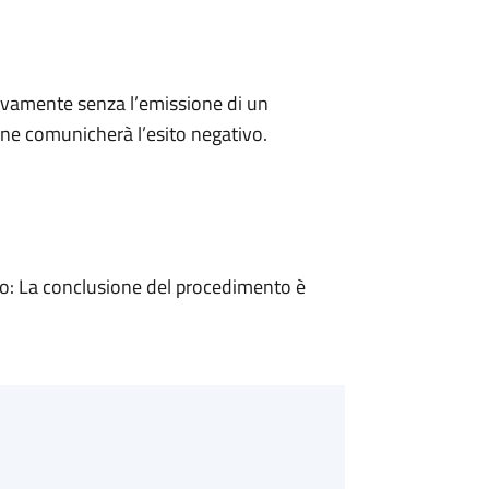
ivamente senza l’emissione di un
ne comunicherà l’esito negativo.
: La conclusione del procedimento è